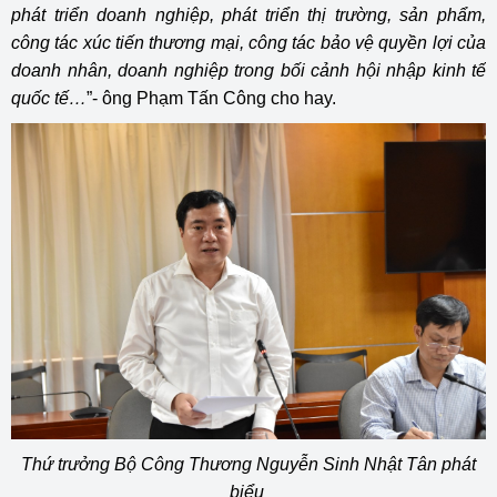
phát triển doanh nghiệp, phát triển thị trường, sản phẩm,
công tác xúc tiến thương mại, công tác bảo vệ quyền lợi của
doanh nhân, doanh nghiệp trong bối cảnh hội nhập kinh tế
quốc tế…
”- ông Phạm Tấn Công cho hay.
Thứ trưởng Bộ Công Thương Nguyễn Sinh Nhật Tân phát
biểu