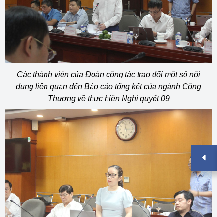
Các thành viên của Đoàn công tác trao đổi một số nội
dung liên quan đến Báo cáo tổng kết của ngành Công
Thương về thực hiện Nghị quyết 09