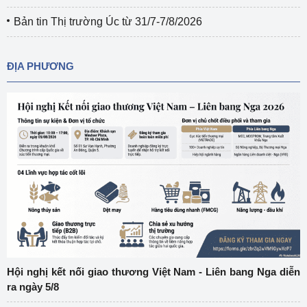
Bản tin Thị trường Úc từ 31/7-7/8/2026
ĐỊA PHƯƠNG
Hội nghị kết nối giao thương Việt Nam - Liên bang Nga diễn
ra ngày 5/8