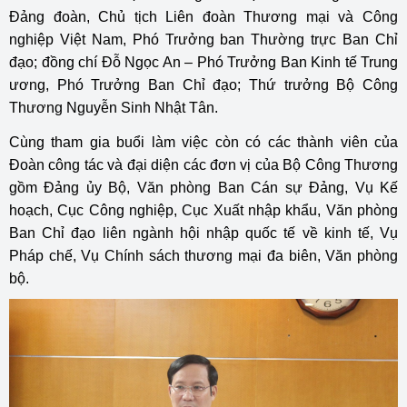
Đảng đoàn, Chủ tịch Liên đoàn Thương mại và Công
nghiệp Việt Nam, Phó Trưởng ban Thường trực Ban Chỉ
đạo; đồng chí Đỗ Ngọc An – Phó Trưởng Ban Kinh tế Trung
ương, Phó Trưởng Ban Chỉ đạo; Thứ trưởng Bộ Công
Thương Nguyễn Sinh Nhật Tân.
Cùng tham gia buổi làm việc còn có các thành viên của
Đoàn công tác và đại diện các đơn vị của Bộ Công Thương
gồm Đảng ủy Bộ, Văn phòng Ban Cán sự Đảng, Vụ Kế
hoạch, Cục Công nghiệp, Cục Xuất nhập khẩu, Văn phòng
Ban Chỉ đạo liên ngành hội nhập quốc tế về kinh tế, Vụ
Pháp chế, Vụ Chính sách thương mại đa biên, Văn phòng
bộ.