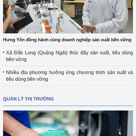
Hưng Yên đồng hành cùng doanh nghiệp sản xuất bền vững
Xã Đắk Long (Quảng Ngãi) thúc đẩy sản xuất, tiêu dùng
bền vững
Nhiều địa phương hưởng ứng chương trình sản xuất và
tiêu dùng bền vững
QUẢN LÝ THỊ TRƯỜNG