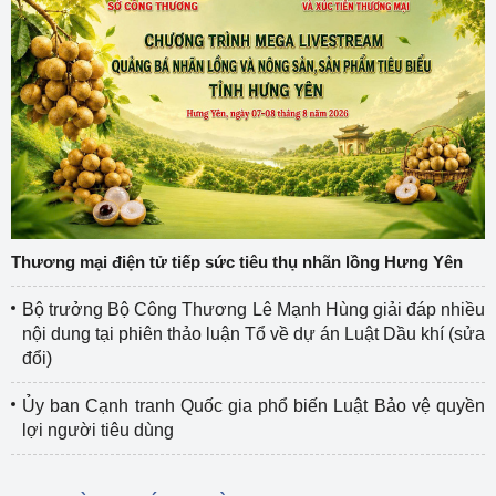
Thương mại điện tử tiếp sức tiêu thụ nhãn lồng Hưng Yên
Bộ trưởng Bộ Công Thương Lê Mạnh Hùng giải đáp nhiều
nội dung tại phiên thảo luận Tổ về dự án Luật Dầu khí (sửa
đổi)
Ủy ban Cạnh tranh Quốc gia phổ biến Luật Bảo vệ quyền
lợi người tiêu dùng