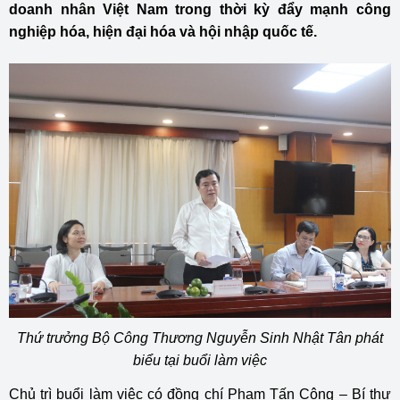
doanh nhân Việt Nam trong thời kỳ đẩy mạnh công
nghiệp hóa, hiện đại hóa và hội nhập quốc tế.
Thứ trưởng Bộ Công Thương Nguyễn Sinh Nhật Tân phát
biểu tại buổi làm việc
Chủ trì buổi làm việc có đồng chí Phạm Tấn Công – Bí thư