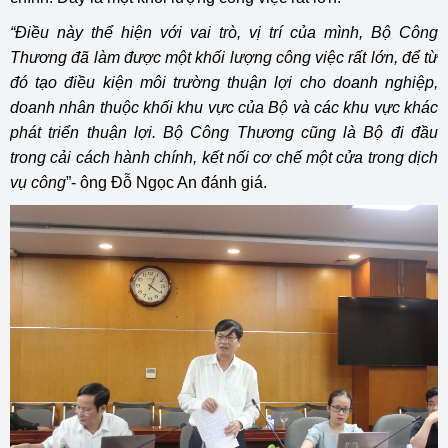
“Điều này thể hiện với vai trò, vị trí của mình, Bộ Công
Thương đã làm được một khối lượng công việc rất lớn, để từ
đó tạo điều kiện môi trường thuận lợi cho doanh nghiệp,
doanh nhân thuộc khối khu vực của Bộ và các khu vực khác
phát triển thuận lợi. Bộ Công Thương cũng là Bộ đi đầu
trong cải cách hành chính, kết nối cơ chế một cửa trong dịch
vụ công
”- ông Đỗ Ngọc An đánh giá.