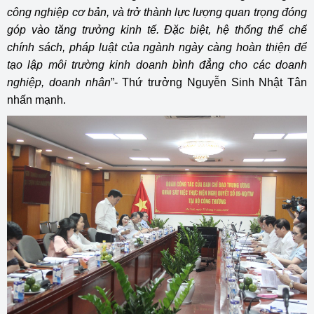
công nghiệp cơ bản, và trở thành lực lượng quan trọng đóng
góp vào tăng trưởng kinh tế. Đặc biệt, hệ thống thể chế
chính sách, pháp luật của ngành ngày càng hoàn thiện để
tạo lập môi trường kinh doanh bình đẳng cho các doanh
nghiệp, doanh nhân
”- Thứ trưởng Nguyễn Sinh Nhật Tân
nhấn mạnh.