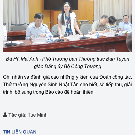
Bà Hà Mai Anh - Phó Trưởng ban Thường trực Ban Tuyên
giáo Đảng ủy Bộ Công Thương
Ghi nhận và đánh giá cao những ý kiến của Đoàn công tác,
Thứ trưởng Nguyễn Sinh Nhật Tân cho biết, sẽ tiếp thu, giải
trình, bổ sung trong Báo cáo để hoàn thiện.
Tác giả:
Tuệ Minh
TIN LIÊN QUAN