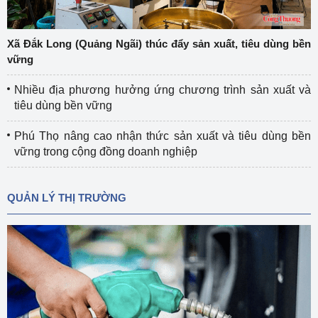
Xã Đắk Long (Quảng Ngãi) thúc đẩy sản xuất, tiêu dùng bền
vững
Nhiều địa phương hưởng ứng chương trình sản xuất và
tiêu dùng bền vững
Phú Thọ nâng cao nhận thức sản xuất và tiêu dùng bền
vững trong cộng đồng doanh nghiệp
QUẢN LÝ THỊ TRƯỜNG