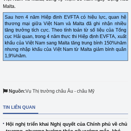
Malta.
Sau hơn 4 năm Hiệp định EVFTA có hiệu lực, quan hệ
thương mại giữa Việt Nam và Malta đã ghi nhận nhiều
tăng trưởng tích cực. Theo tính toán từ số liệu của Tổng
cục Hải quan, trong 4 năm thực thi Hiệp định EVFTA, xuất
khẩu của Việt Nam sang Malta tăng trung bình 150%/năm
nhưng nhập khẩu của Việt Nam từ Malta giảm bình quân
1,9%/năm.
Nguồn:
Vụ Thị trường châu Âu - châu Mỹ
TIN LIÊN QUAN
Hội nghị triển khai Nghị quyết của Chính phủ về chủ