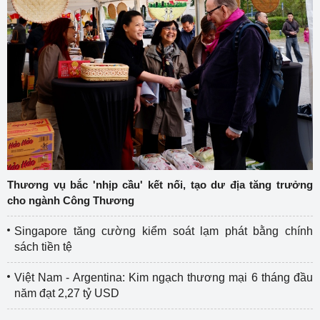
Thương vụ bắc 'nhịp cầu' kết nối, tạo dư địa tăng trưởng
cho ngành Công Thương
Singapore tăng cường kiểm soát lạm phát bằng chính
sách tiền tệ
Việt Nam - Argentina: Kim ngạch thương mại 6 tháng đầu
năm đạt 2,27 tỷ USD