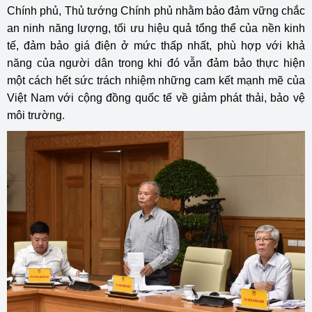
Chính phủ, Thủ tướng Chính phủ nhằm bảo đảm vững chắc
an ninh năng lượng, tối ưu hiệu quả tổng thể của nền kinh
tế, đảm bảo giá điện ở mức thấp nhất, phù hợp với khả
năng của người dân trong khi đó vẫn đảm bảo thực hiện
một cách hết sức trách nhiệm những cam kết mạnh mẽ của
Việt Nam với cộng đồng quốc tế về giảm phát thải, bảo vệ
môi trường.