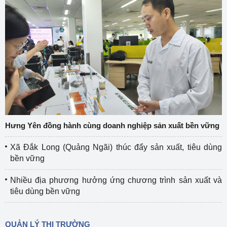
Hưng Yên đồng hành cùng doanh nghiệp sản xuất bền vững
Xã Đắk Long (Quảng Ngãi) thúc đẩy sản xuất, tiêu dùng
bền vững
Nhiều địa phương hưởng ứng chương trình sản xuất và
tiêu dùng bền vững
QUẢN LÝ THỊ TRƯỜNG