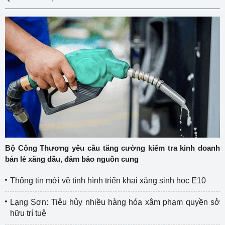
Bộ Công Thương yêu cầu tăng cường kiểm tra kinh doanh
bán lẻ xăng dầu, đảm bảo nguồn cung
Thông tin mới về tình hình triển khai xăng sinh học E10
Lạng Sơn: Tiêu hủy nhiều hàng hóa xâm phạm quyền sở
hữu trí tuệ