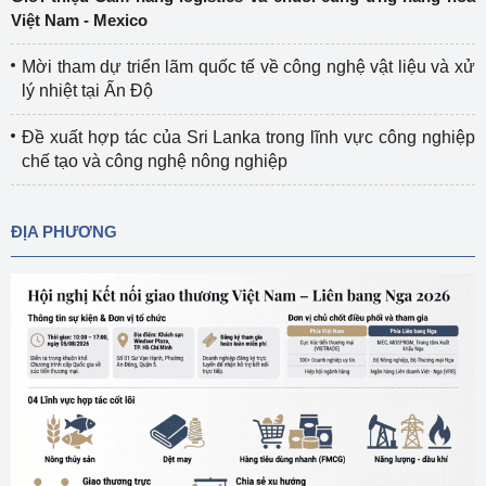
Việt Nam - Mexico
Mời tham dự triển lãm quốc tế về công nghệ vật liệu và xử
lý nhiệt tại Ấn Độ
Đề xuất hợp tác của Sri Lanka trong lĩnh vực công nghiệp
chế tạo và công nghệ nông nghiệp
ĐỊA PHƯƠNG