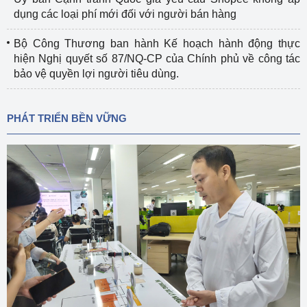
dụng các loại phí mới đối với người bán hàng
Bộ Công Thương ban hành Kế hoạch hành động thực
hiện Nghị quyết số 87/NQ-CP của Chính phủ về công tác
bảo vệ quyền lợi người tiêu dùng.
PHÁT TRIỂN BỀN VỮNG