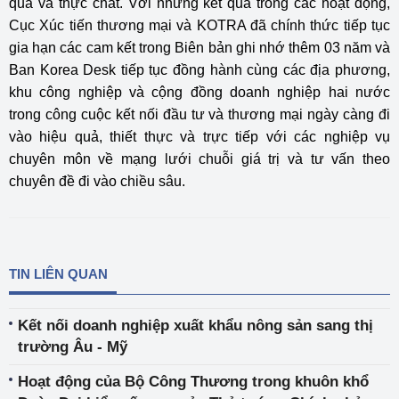
quả và thực chất. Với những kết quả trong các hoạt động,
Cục Xúc tiến thương mại và KOTRA đã chính thức tiếp tục
gia hạn các cam kết trong Biên bản ghi nhớ thêm 03 năm và
Ban Korea Desk tiếp tục đồng hành cùng các địa phương,
khu công nghiệp và cộng đồng doanh nghiệp hai nước
trong công cuộc kết nối đầu tư và thương mại ngày càng đi
vào hiệu quả, thiết thực và trực tiếp với các nghiệp vụ
chuyên môn về mạng lưới chuỗi giá trị và tư vấn theo
chuyên đề đi vào chiều sâu.
TIN LIÊN QUAN
Kết nối doanh nghiệp xuất khẩu nông sản sang thị
trường Âu - Mỹ
Hoạt động của Bộ Công Thương trong khuôn khổ