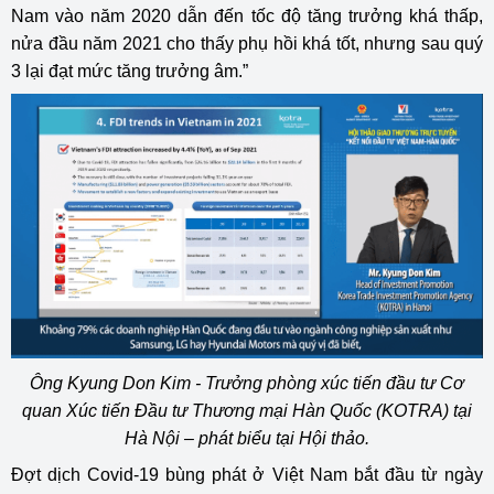
Nam vào năm 2020 dẫn đến tốc độ tăng trưởng khá thấp,
nửa đầu năm 2021 cho thấy phụ hồi khá tốt, nhưng sau quý
3 lại đạt mức tăng trưởng âm.”
Ông Kyung Don Kim - Trưởng phòng xúc tiến đầu tư Cơ
quan Xúc tiến Đầu tư Thương mại Hàn Quốc (KOTRA) tại
Hà Nội – phát biểu tại Hội thảo.
Đợt dịch Covid-19 bùng phát ở Việt Nam bắt đầu từ ngày