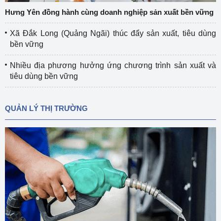
Hưng Yên đồng hành cùng doanh nghiệp sản xuất bền vững
Xã Đắk Long (Quảng Ngãi) thúc đẩy sản xuất, tiêu dùng
bền vững
Nhiều địa phương hưởng ứng chương trình sản xuất và
tiêu dùng bền vững
QUẢN LÝ THỊ TRƯỜNG