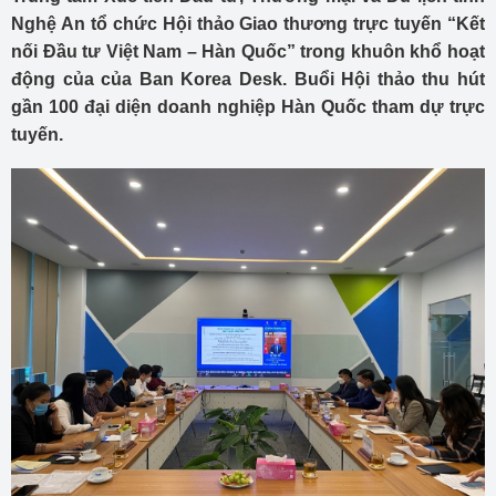
Nghệ An tổ chức Hội thảo Giao thương trực tuyến “Kết
nối Đầu tư Việt Nam – Hàn Quốc” trong khuôn khổ hoạt
động của của Ban Korea Desk. Buổi Hội thảo thu hút
gần 100 đại diện doanh nghiệp Hàn Quốc tham dự trực
tuyến.