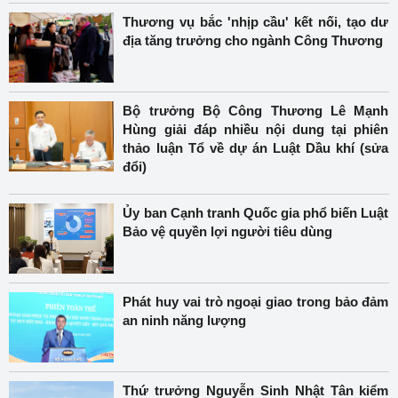
Thương vụ bắc 'nhịp cầu' kết nối, tạo dư
địa tăng trưởng cho ngành Công Thương
Bộ trưởng Bộ Công Thương Lê Mạnh
Hùng giải đáp nhiều nội dung tại phiên
thảo luận Tổ về dự án Luật Dầu khí (sửa
đổi)
Ủy ban Cạnh tranh Quốc gia phổ biến Luật
Bảo vệ quyền lợi người tiêu dùng
Phát huy vai trò ngoại giao trong bảo đảm
an ninh năng lượng
Thứ trưởng Nguyễn Sinh Nhật Tân kiểm