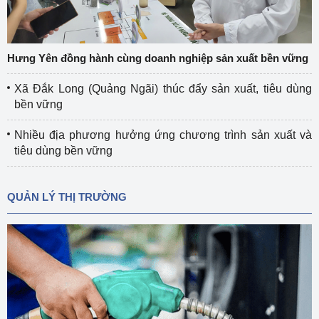
Hưng Yên đồng hành cùng doanh nghiệp sản xuất bền vững
Xã Đắk Long (Quảng Ngãi) thúc đẩy sản xuất, tiêu dùng
bền vững
Nhiều địa phương hưởng ứng chương trình sản xuất và
tiêu dùng bền vững
QUẢN LÝ THỊ TRƯỜNG