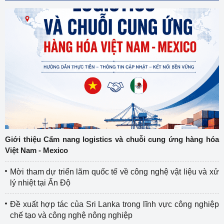
Giới thiệu Cẩm nang logistics và chuỗi cung ứng hàng hóa
Việt Nam - Mexico
Mời tham dự triển lãm quốc tế về công nghệ vật liệu và xử
lý nhiệt tại Ấn Độ
Đề xuất hợp tác của Sri Lanka trong lĩnh vực công nghiệp
chế tạo và công nghệ nông nghiệp