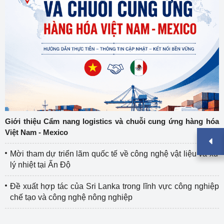
Giới thiệu Cẩm nang logistics và chuỗi cung ứng hàng hóa
Việt Nam - Mexico
Mời tham dự triển lãm quốc tế về công nghệ vật liệu và xử
lý nhiệt tại Ấn Độ
Đề xuất hợp tác của Sri Lanka trong lĩnh vực công nghiệp
chế tạo và công nghệ nông nghiệp