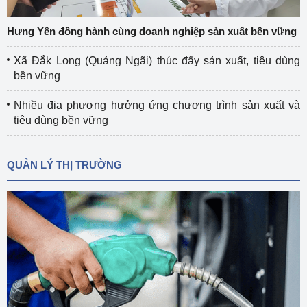
Hưng Yên đồng hành cùng doanh nghiệp sản xuất bền vững
Xã Đắk Long (Quảng Ngãi) thúc đẩy sản xuất, tiêu dùng
bền vững
Nhiều địa phương hưởng ứng chương trình sản xuất và
tiêu dùng bền vững
QUẢN LÝ THỊ TRƯỜNG