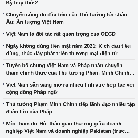
Kỳ họp thứ 2
Chuyến công du đầu tiên của Thủ tướng tới châu
Âu: Ấn tượng Việt Nam
Việt Nam là đối tác rất quan trọng của OECD
Ngày không dùng tiền mặt năm 2021: Kích cầu tiêu
dùng, thúc đẩy phát triển thương mại điện tử
Tuyên bố chung Việt Nam và Pháp nhân chuyến
thăm chính thức của Thủ tướng Phạm Minh Chính
tại Pháp
Việt Nam sẵn sàng mở ra nhiều lĩnh vực hợp tác với
cộng đồng Pháp ngữ
Thủ tướng Phạm Minh Chính tiếp lãnh đạo nhiều tập
đoàn lớn của Pháp
Mời tham dự Hội thảo giao thương giữa doanh
nghiệp Việt Nam và doanh nghiệp Pakistan (trực