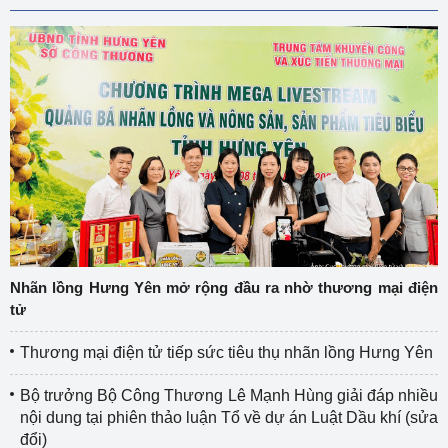
Nhãn lồng Hưng Yên mở rộng đầu ra nhờ thương mại điện
tử
Thương mại điện tử tiếp sức tiêu thụ nhãn lồng Hưng Yên
Bộ trưởng Bộ Công Thương Lê Mạnh Hùng giải đáp nhiều
nội dung tại phiên thảo luận Tổ về dự án Luật Dầu khí (sửa
đổi)