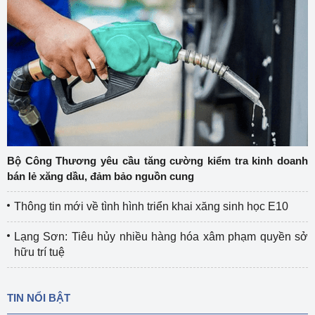
Bộ Công Thương yêu cầu tăng cường kiểm tra kinh doanh
bán lẻ xăng dầu, đảm bảo nguồn cung
Thông tin mới về tình hình triển khai xăng sinh học E10
Lạng Sơn: Tiêu hủy nhiều hàng hóa xâm phạm quyền sở
hữu trí tuệ
TIN NỔI BẬT