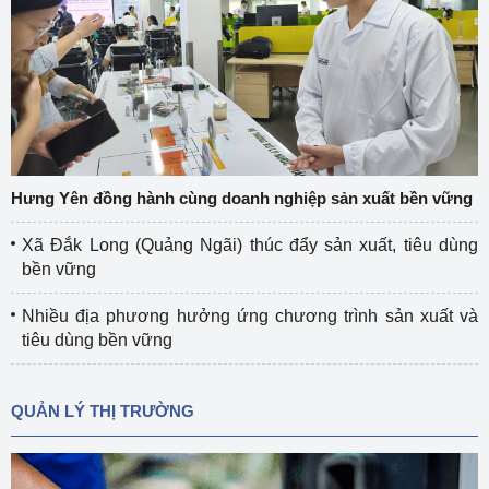
Hưng Yên đồng hành cùng doanh nghiệp sản xuất bền vững
Xã Đắk Long (Quảng Ngãi) thúc đẩy sản xuất, tiêu dùng
bền vững
Nhiều địa phương hưởng ứng chương trình sản xuất và
tiêu dùng bền vững
QUẢN LÝ THỊ TRƯỜNG