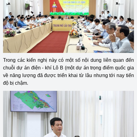
Trong các kiến nghị này có một số nội dung liên quan đến
chuỗi dự án điện - khí Lô B (một dự án trọng điểm quốc gia
về năng lượng đã được triển khai từ lâu nhưng tới nay tiến
độ bị chậm.