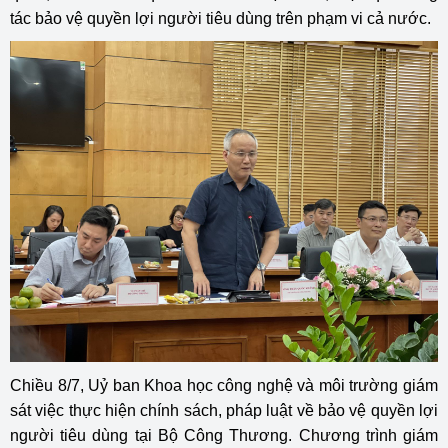
tác bảo vệ quyền lợi người tiêu dùng trên phạm vi cả nước.
Chiều 8/7, Uỷ ban Khoa học công nghệ và môi trường giám
sát việc thực hiện chính sách, pháp luật về bảo vệ quyền lợi
người tiêu dùng tại Bộ Công Thương. Chương trình giám