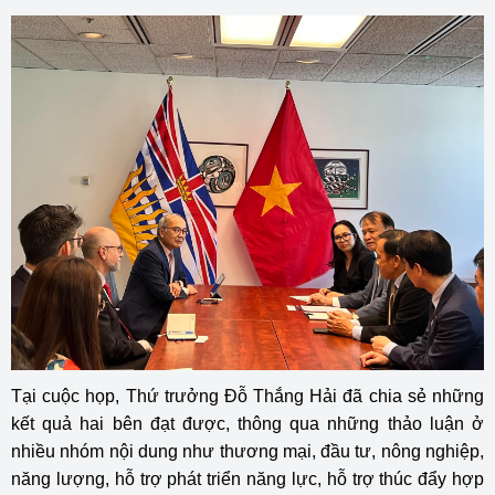
Tại cuộc họp, Thứ trưởng Đỗ Thắng Hải đã chia sẻ những
kết quả hai bên đạt được, thông qua những thảo luận ở
nhiều nhóm nội dung như thương mại, đầu tư, nông nghiệp,
năng lượng, hỗ trợ phát triển năng lực, hỗ trợ thúc đẩy hợp