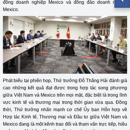
đồng doanh nghiệp Mexico và đông đảo doanh nghiệp
Mexico.
Phát biểu tại phiên họp, Thứ trưởng Đỗ Thắng Hải đánh giá
cao những kết quả đạt được trong hợp tác song phương
giữa Việt Nam và Mexico trên mọi mặt, đặc biệt là trong lĩnh
vực kinh tế và thương mại trong thời gian vừa qua. Đồng
thời, Thứ trưởng nhấn mạnh cơ chế Ủy ban Hỗn hợp về
Hợp tác Kinh tế, Thương mại và Đầu tư giữa Việt Nam và
Mexico đang là một kênh trao đổi và tham vấn trực tiếp, hiệu