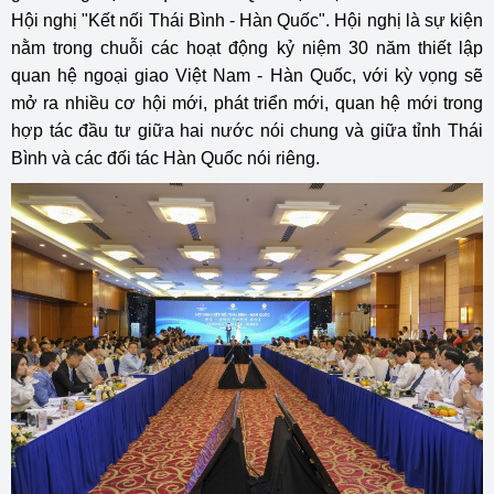
Hội nghị "Kết nối Thái Bình - Hàn Quốc". Hội nghị là sự kiện
nằm trong chuỗi các hoạt động kỷ niệm 30 năm thiết lập
quan hệ ngoại giao Việt Nam - Hàn Quốc, với kỳ vọng sẽ
mở ra nhiều cơ hội mới, phát triển mới, quan hệ mới trong
hợp tác đầu tư giữa hai nước nói chung và giữa tỉnh Thái
Bình và các đối tác Hàn Quốc nói riêng.