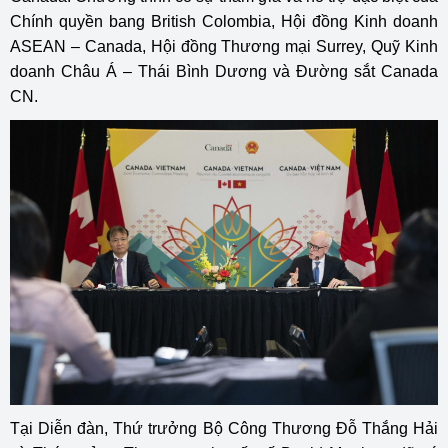
Chính quyền bang British Colombia, Hội đồng Kinh doanh
ASEAN – Canada, Hội đồng Thương mại Surrey, Quỹ Kinh
doanh Châu Á – Thái Bình Dương và Đường sắt Canada
CN.
Tại Diễn đàn, Thứ trưởng Bộ Công Thương Đỗ Thắng Hải