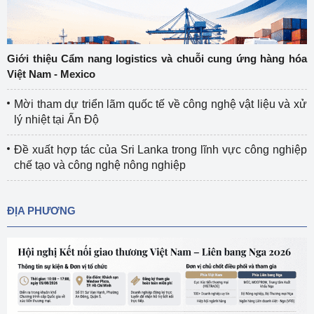
Giới thiệu Cẩm nang logistics và chuỗi cung ứng hàng hóa
Việt Nam - Mexico
Mời tham dự triển lãm quốc tế về công nghệ vật liệu và xử
lý nhiệt tại Ấn Độ
Đề xuất hợp tác của Sri Lanka trong lĩnh vực công nghiệp
chế tạo và công nghệ nông nghiệp
ĐỊA PHƯƠNG