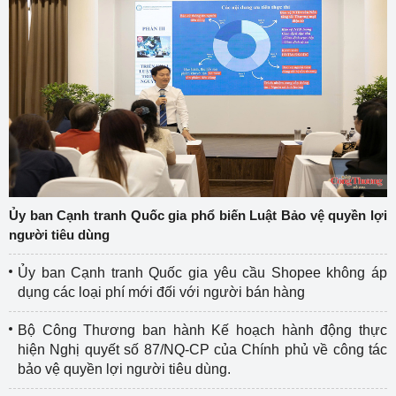
Ủy ban Cạnh tranh Quốc gia phổ biến Luật Bảo vệ quyền lợi
người tiêu dùng
Ủy ban Cạnh tranh Quốc gia yêu cầu Shopee không áp
dụng các loại phí mới đối với người bán hàng
Bộ Công Thương ban hành Kế hoạch hành động thực
hiện Nghị quyết số 87/NQ-CP của Chính phủ về công tác
bảo vệ quyền lợi người tiêu dùng.