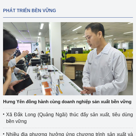
PHÁT TRIỂN BỀN VỮNG
Hưng Yên đồng hành cùng doanh nghiệp sản xuất bền vững
Xã Đắk Long (Quảng Ngãi) thúc đẩy sản xuất, tiêu dùng
bền vững
Nhiều địa phương hưởng ứng chương trình sản xuất và