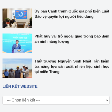
Ủy ban Cạnh tranh Quốc gia phổ biến Luật
Bảo vệ quyền lợi người tiêu dùng
Phát huy vai trò ngoại giao trong bảo đảm
an ninh năng lượng
Thứ trưởng Nguyễn Sinh Nhật Tân kiểm
tra năng lực sản xuất nhiên liệu sinh học
tại miền Trung
LIÊN KẾT WEBSITE