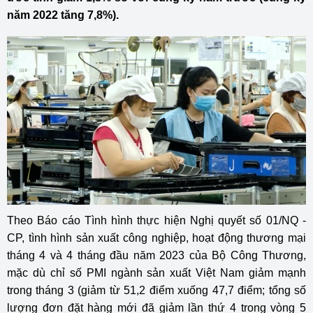
năm 2022 tăng 7,8%).
Theo Báo cáo Tình hình thực hiện Nghị quyết số 01/NQ -
CP, tình hình sản xuất công nghiệp, hoạt động thương mại
tháng 4 và 4 tháng đầu năm 2023 của Bộ Công Thương,
mặc dù chỉ số PMI ngành sản xuất Việt Nam giảm mạnh
trong tháng 3 (giảm từ 51,2 điểm xuống 47,7 điểm; tổng số
lượng đơn đặt hàng mới đã giảm lần thứ 4 trong vòng 5