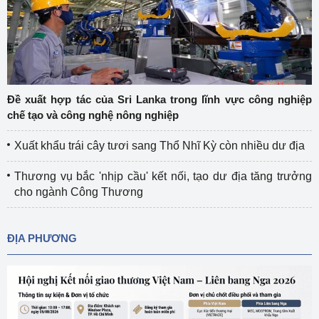
Đề xuất hợp tác của Sri Lanka trong lĩnh vực công nghiệp
chế tạo và công nghệ nông nghiệp
Xuất khẩu trái cây tươi sang Thổ Nhĩ Kỳ còn nhiều dư địa
Thương vụ bắc 'nhịp cầu' kết nối, tạo dư địa tăng trưởng
cho ngành Công Thương
ĐỊA PHƯƠNG