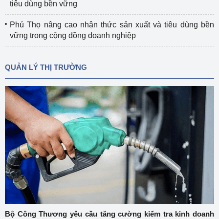
tiêu dùng bền vững
Phú Thọ nâng cao nhận thức sản xuất và tiêu dùng bền
vững trong cộng đồng doanh nghiệp
QUẢN LÝ THỊ TRƯỜNG
Bộ Công Thương yêu cầu tăng cường kiểm tra kinh doanh