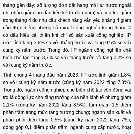
tháng gần đây; số lượng đơn đặt hàng mới từ nước ngoài
ghi nhận giảm lần đầu tiên kể từ đầu năm) và tiếp tục giảm
trong tháng 4 do nhu cầu khách hàng vẫn yếu (tháng 4 giảm
còn 46,7 điểm) nhưng sản xuất công nghiệp trong tháng 4
có dấu hiệu cải thiện khi chỉ số sản xuất công nghiệp IIP
ước tính tăng 3,6% so với tháng trước và tăng 0,5% so với
cùng kỳ năm trước. Trong đó, IIP ngành công nghiệp chế
biến chế tạo tăng 3,7% so với tháng trước và tăng 0,2% so
với cùng kỳ năm trước.
Tính chung 4 tháng đầu năm 2023, IIP ước tính giảm 1,8%
so với cùng kỳ năm trước (cùng kỳ năm 2022 tăng 7,8%).
Trong đó, ngành công nghiệp chế biến chế tạo vốn đóng vai
trò là động lực cho tăng trưởng của nền kinh tế nhưng giảm
2,1% (cùng kỳ năm 2022 tăng 8,5%), làm giảm 1,5 điểm
phần trăm trong mức tăng trưởng chung; ngành sản xuất và
phân phối điện tăng 0,5% (cùng kỳ năm 2022 tăng 7%),
đóng góp 0,1 điểm phần trăm; ngành cung cấp nước, hoạt