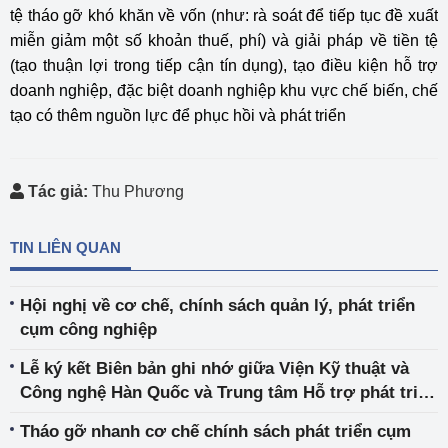
tệ tháo gỡ khó khăn về vốn (như: rà soát để tiếp tục đề xuất
miễn giảm một số khoản thuế, phí) và giải pháp về tiền tệ
(tạo thuận lợi trong tiếp cận tín dụng), tạo điều kiện hỗ trợ
doanh nghiệp, đặc biệt doanh nghiệp khu vực chế biến, chế
tạo có thêm nguồn lực để phục hồi và phát triển
Tác giả:
Thu Phương
TIN LIÊN QUAN
Hội nghị về cơ chế, chính sách quản lý, phát triển
cụm công nghiệp
Lễ ký kết Biên bản ghi nhớ giữa Viện Kỹ thuật và
Công nghệ Hàn Quốc và Trung tâm Hỗ trợ phát triển
công nghiệp
Tháo gỡ nhanh cơ chế chính sách phát triển cụm