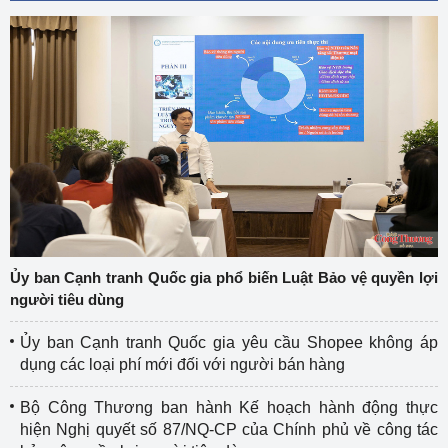
Ủy ban Cạnh tranh Quốc gia phổ biến Luật Bảo vệ quyền lợi
người tiêu dùng
Ủy ban Cạnh tranh Quốc gia yêu cầu Shopee không áp
dụng các loại phí mới đối với người bán hàng
Bộ Công Thương ban hành Kế hoạch hành động thực
hiện Nghị quyết số 87/NQ-CP của Chính phủ về công tác