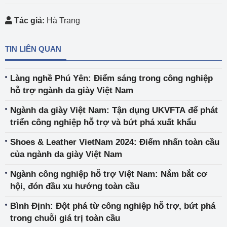
Tác giả:
Hà Trang
TIN LIÊN QUAN
Làng nghề Phú Yên: Điểm sáng trong công nghiệp
hỗ trợ ngành da giày Việt Nam
Ngành da giày Việt Nam: Tận dụng UKVFTA để phát
triển công nghiệp hỗ trợ và bứt phá xuất khẩu
Shoes & Leather VietNam 2024: Điểm nhấn toàn cầu
của ngành da giày Việt Nam
Ngành công nghiệp hỗ trợ Việt Nam: Nắm bắt cơ
hội, đón đầu xu hướng toàn cầu
Bình Định: Đột phá từ công nghiệp hỗ trợ, bứt phá
trong chuỗi giá trị toàn cầu