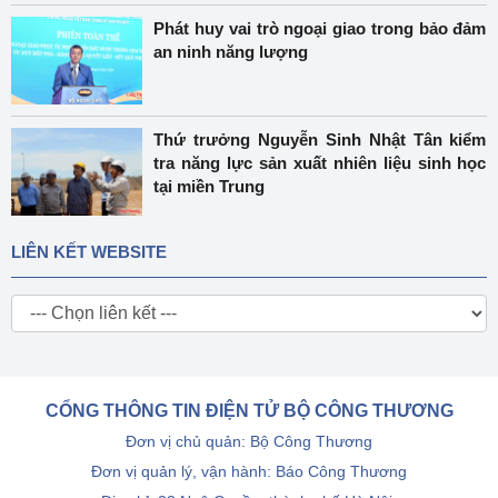
Phát huy vai trò ngoại giao trong bảo đảm
an ninh năng lượng
Thứ trưởng Nguyễn Sinh Nhật Tân kiểm
tra năng lực sản xuất nhiên liệu sinh học
tại miền Trung
LIÊN KẾT WEBSITE
CỔNG THÔNG TIN ĐIỆN TỬ BỘ CÔNG THƯƠNG
Đơn vị chủ quản: Bộ Công Thương
Đơn vị quản lý, vận hành: Báo Công Thương