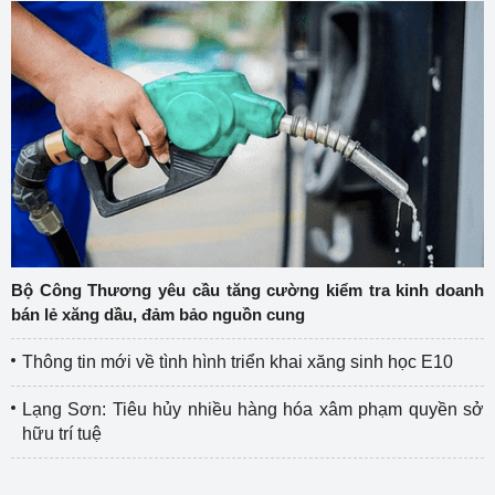
Bộ Công Thương yêu cầu tăng cường kiểm tra kinh doanh
bán lẻ xăng dầu, đảm bảo nguồn cung
Thông tin mới về tình hình triển khai xăng sinh học E10
Lạng Sơn: Tiêu hủy nhiều hàng hóa xâm phạm quyền sở
hữu trí tuệ