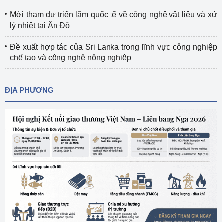
Mời tham dự triển lãm quốc tế về công nghệ vật liệu và xử
lý nhiệt tại Ấn Độ
Đề xuất hợp tác của Sri Lanka trong lĩnh vực công nghiệp
chế tạo và công nghệ nông nghiệp
ĐỊA PHƯƠNG