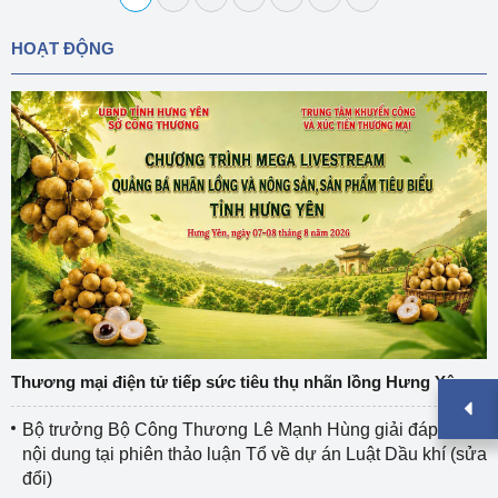
HOẠT ĐỘNG
Thương mại điện tử tiếp sức tiêu thụ nhãn lồng Hưng Yên
Bộ trưởng Bộ Công Thương Lê Mạnh Hùng giải đáp nhiều
nội dung tại phiên thảo luận Tổ về dự án Luật Dầu khí (sửa
đổi)