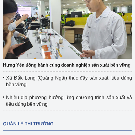
Hưng Yên đồng hành cùng doanh nghiệp sản xuất bền vững
Xã Đắk Long (Quảng Ngãi) thúc đẩy sản xuất, tiêu dùng
bền vững
Nhiều địa phương hưởng ứng chương trình sản xuất và
tiêu dùng bền vững
QUẢN LÝ THỊ TRƯỜNG