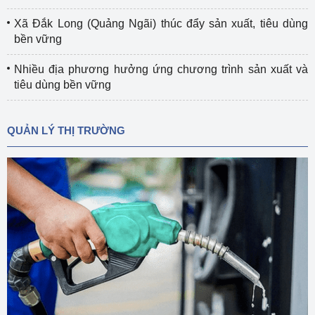
Xã Đắk Long (Quảng Ngãi) thúc đẩy sản xuất, tiêu dùng
bền vững
Nhiều địa phương hưởng ứng chương trình sản xuất và
tiêu dùng bền vững
QUẢN LÝ THỊ TRƯỜNG