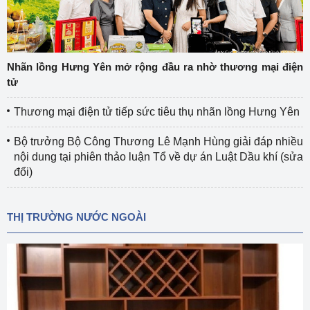
Nhãn lồng Hưng Yên mở rộng đầu ra nhờ thương mại điện
tử
Thương mại điện tử tiếp sức tiêu thụ nhãn lồng Hưng Yên
Bộ trưởng Bộ Công Thương Lê Mạnh Hùng giải đáp nhiều
nội dung tại phiên thảo luận Tổ về dự án Luật Dầu khí (sửa
đổi)
THỊ TRƯỜNG NƯỚC NGOÀI