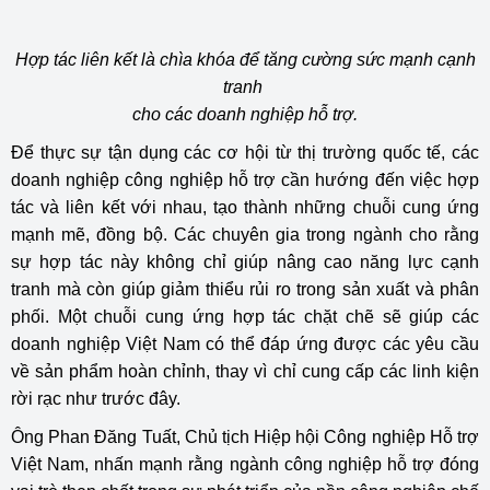
Hợp tác liên kết là chìa khóa để tăng cường sức mạnh cạnh
tranh
cho các doanh nghiệp hỗ trợ.
Để thực sự tận dụng các cơ hội từ thị trường quốc tế, các
doanh nghiệp công nghiệp hỗ trợ cần hướng đến việc hợp
tác và liên kết với nhau, tạo thành những chuỗi cung ứng
mạnh mẽ, đồng bộ. Các chuyên gia trong ngành cho rằng
sự hợp tác này không chỉ giúp nâng cao năng lực cạnh
tranh mà còn giúp giảm thiểu rủi ro trong sản xuất và phân
phối. Một chuỗi cung ứng hợp tác chặt chẽ sẽ giúp các
doanh nghiệp Việt Nam có thể đáp ứng được các yêu cầu
về sản phẩm hoàn chỉnh, thay vì chỉ cung cấp các linh kiện
rời rạc như trước đây.
Ông Phan Đăng Tuất, Chủ tịch Hiệp hội Công nghiệp Hỗ trợ
Việt Nam, nhấn mạnh rằng ngành công nghiệp hỗ trợ đóng