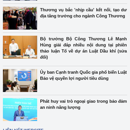
Thương vụ bắc 'nhịp cầu' kết nối, tạo dư
địa tăng trưởng cho ngành Công Thương
Bộ trưởng Bộ Công Thương Lê Mạnh
Hùng giải đáp nhiều nội dung tại phiên
thảo luận Tổ về dự án Luật Dầu khí (sửa
đổi)
Ủy ban Cạnh tranh Quốc gia phổ biến Luật
Bảo vệ quyền lợi người tiêu dùng
Phát huy vai trò ngoại giao trong bảo đảm
an ninh năng lượng