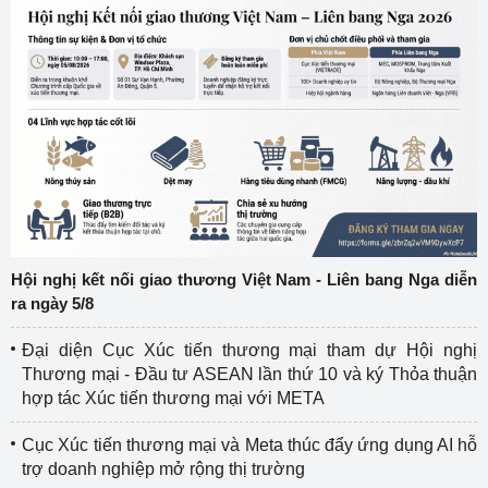
Hội nghị kết nối giao thương Việt Nam - Liên bang Nga diễn
ra ngày 5/8
Đại diện Cục Xúc tiến thương mại tham dự Hội nghị
Thương mại - Đầu tư ASEAN lần thứ 10 và ký Thỏa thuận
hợp tác Xúc tiến thương mại với META
Cục Xúc tiến thương mại và Meta thúc đẩy ứng dụng AI hỗ
trợ doanh nghiệp mở rộng thị trường