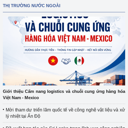
THỊ TRƯỜNG NƯỚC NGOÀI
Giới thiệu Cẩm nang logistics và chuỗi cung ứng hàng hóa
Việt Nam - Mexico
Mời tham dự triển lãm quốc tế về công nghệ vật liệu và xử
lý nhiệt tại Ấn Độ