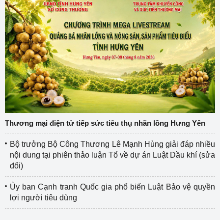
Thương mại điện tử tiếp sức tiêu thụ nhãn lồng Hưng Yên
Bộ trưởng Bộ Công Thương Lê Mạnh Hùng giải đáp nhiều
nội dung tại phiên thảo luận Tổ về dự án Luật Dầu khí (sửa
đổi)
Ủy ban Cạnh tranh Quốc gia phổ biến Luật Bảo vệ quyền
lợi người tiêu dùng