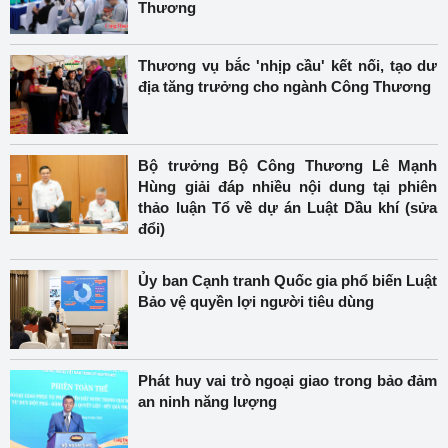
Thương
Thương vụ bắc 'nhịp cầu' kết nối, tạo dư
địa tăng trưởng cho ngành Công Thương
Bộ trưởng Bộ Công Thương Lê Mạnh
Hùng giải đáp nhiều nội dung tại phiên
thảo luận Tổ về dự án Luật Dầu khí (sửa
đổi)
Ủy ban Cạnh tranh Quốc gia phổ biến Luật
Bảo vệ quyền lợi người tiêu dùng
Phát huy vai trò ngoại giao trong bảo đảm
an ninh năng lượng