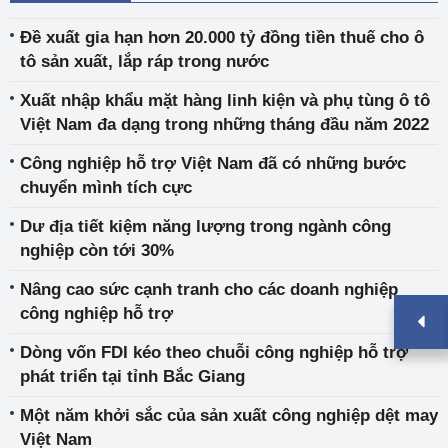
Đề xuất gia hạn hơn 20.000 tỷ đồng tiền thuế cho ô
tô sản xuất, lắp ráp trong nước
Xuất nhập khẩu mặt hàng linh kiện và phụ tùng ô tô
Việt Nam đa dạng trong những tháng đầu năm 2022
Công nghiệp hỗ trợ Việt Nam đã có những bước
chuyển mình tích cực
Dư địa tiết kiệm năng lượng trong ngành công
nghiệp còn tới 30%
Nâng cao sức cạnh tranh cho các doanh nghiệp
công nghiệp hỗ trợ
Dòng vốn FDI kéo theo chuỗi công nghiệp hỗ trợ
phát triển tại tỉnh Bắc Giang
Một năm khởi sắc của sản xuất công nghiệp dệt may
Việt Nam