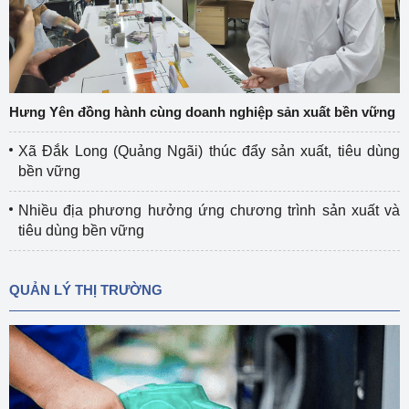
Hưng Yên đồng hành cùng doanh nghiệp sản xuất bền vững
Xã Đắk Long (Quảng Ngãi) thúc đẩy sản xuất, tiêu dùng
bền vững
Nhiều địa phương hưởng ứng chương trình sản xuất và
tiêu dùng bền vững
QUẢN LÝ THỊ TRƯỜNG