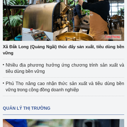
Xã Đắk Long (Quảng Ngãi) thúc đẩy sản xuất, tiêu dùng bền
vững
Nhiều địa phương hưởng ứng chương trình sản xuất và
tiêu dùng bền vững
Phú Thọ nâng cao nhận thức sản xuất và tiêu dùng bền
vững trong cộng đồng doanh nghiệp
QUẢN LÝ THỊ TRƯỜNG