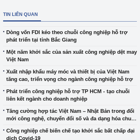
TIN LIÊN QUAN
Dòng vốn FDI kéo theo chuỗi công nghiệp hỗ trợ
phát triển tại tỉnh Bắc Giang
Một năm khởi sắc của sản xuất công nghiệp dệt may
Việt Nam
Xuất nhập khẩu máy móc và thiết bị của Việt Nam
tăng cao, triển vọng cho ngành công nghiệp hỗ trợ
Phát triển công nghiệp hỗ trợ TP HCM - tạo chuỗi
liên kết ngành cho doanh nghiệp
Tăng cường hợp tác Việt Nam – Nhật Bản trong đổi
mới công nghệ, chuyển đổi số và đa dạng hóa chuỗi
cung ứng
Công nghiệp chế biến chế tạo khởi sắc bất chấp đại
dịch Covid-19