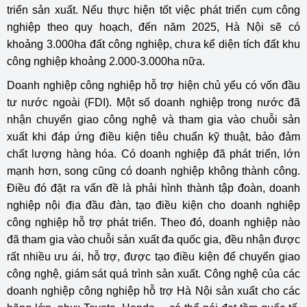
triển sản xuất. Nếu thực hiện tốt việc phát triển cụm công
nghiệp theo quy hoạch, đến năm 2025, Hà Nội sẽ có
khoảng 3.000ha đất công nghiệp, chưa kể diện tích đất khu
công nghiệp khoảng 2.000-3.000ha nữa.
Doanh nghiệp công nghiệp hỗ trợ hiện chủ yếu có vốn đầu
tư nước ngoài (FDI). Một số doanh nghiệp trong nước đã
nhận chuyển giao công nghệ và tham gia vào chuỗi sản
xuất khi đáp ứng điều kiện tiêu chuẩn kỹ thuật, bảo đảm
chất lượng hàng hóa. Có doanh nghiệp đã phát triển, lớn
mạnh hơn, song cũng có doanh nghiệp không thành công.
Điều đó đặt ra vấn đề là phải hình thành tập đoàn, doanh
nghiệp nội địa đầu đàn, tạo điều kiện cho doanh nghiệp
công nghiệp hỗ trợ phát triển. Theo đó,
doanh nghiệp nào
đã tham gia vào chuỗi sản xuất đa quốc gia, đều nhận được
rất nhiều ưu ái, hỗ trợ, được tạo điều kiện để chuyển giao
công nghệ, giám sát quá trình sản xuất. Công nghệ của các
doanh nghiệp công nghiệp hỗ trợ Hà Nội sản xuất cho các