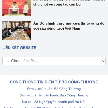
chủ chốt về công tác cán bộ
Ấn Độ chính thức mở cửa thị trường đối
với sầu riêng tươi Việt Nam
LIÊN KẾT WEBSITE
CỔNG THÔNG TIN ĐIỆN TỬ BỘ CÔNG THƯƠNG
Đơn vị chủ quản: Bộ Công Thương
Đơn vị quản lý, vận hành: Báo Công Thương
Địa chỉ: 23 Ngô Quyền, thành phố Hà Nội.