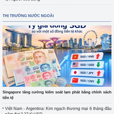
THỊ TRƯỜNG NƯỚC NGOÀI
Singapore tăng cường kiểm soát lạm phát bằng chính sách
tiền tệ
Việt Nam - Argentina: Kim ngạch thương mại 6 tháng đầu