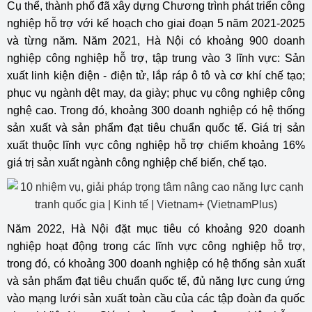
Cụ thể, thành phố đã xây dựng Chương trình phát triển công
nghiệp hỗ trợ với kế hoạch cho giai đoạn 5 năm 2021-2025
và từng năm. Năm 2021, Hà Nội có khoảng 900 doanh
nghiệp công nghiệp hỗ trợ, tập trung vào 3 lĩnh vực: Sản
xuất linh kiện điện - điện tử, lắp ráp ô tô và cơ khí chế tạo;
phục vụ ngành dệt may, da giày; phục vụ công nghiệp công
nghệ cao. Trong đó, khoảng 300 doanh nghiệp có hệ thống
sản xuất và sản phẩm đạt tiêu chuẩn quốc tế. Giá trị sản
xuất thuộc lĩnh vực công nghiệp hỗ trợ chiếm khoảng 16%
giá trị sản xuất ngành công nghiệp chế biến, chế tạo.
Năm 2022, Hà Nội đặt mục tiêu có khoảng 920 doanh
nghiệp hoạt động trong các lĩnh vực công nghiệp hỗ trợ,
trong đó, có khoảng 300 doanh nghiệp có hệ thống sản xuất
và sản phẩm đạt tiêu chuẩn quốc tế, đủ năng lực cung ứng
vào mạng lưới sản xuất toàn cầu của các tập đoàn đa quốc