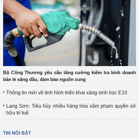
Bộ Công Thương yêu cầu tăng cường kiểm tra kinh doanh
bán lẻ xăng dầu, đảm bảo nguồn cung
Thông tin mới về tình hình triển khai xăng sinh học E10
Lạng Sơn: Tiêu hủy nhiều hàng hóa xâm phạm quyền sở
hữu trí tuệ
TIN NỔI BẬT