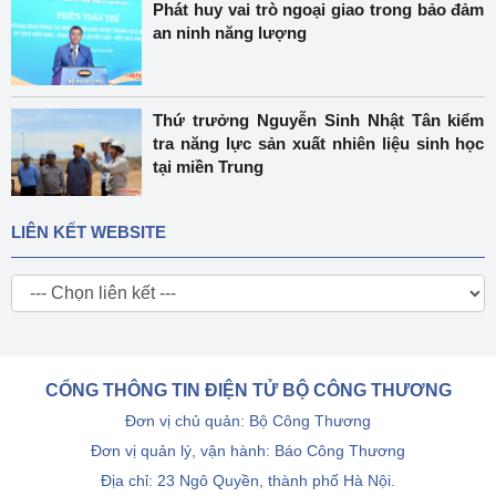
Phát huy vai trò ngoại giao trong bảo đảm
an ninh năng lượng
Thứ trưởng Nguyễn Sinh Nhật Tân kiểm
tra năng lực sản xuất nhiên liệu sinh học
tại miền Trung
LIÊN KẾT WEBSITE
CỔNG THÔNG TIN ĐIỆN TỬ BỘ CÔNG THƯƠNG
Đơn vị chủ quản: Bộ Công Thương
Đơn vị quản lý, vận hành: Báo Công Thương
Địa chỉ: 23 Ngô Quyền, thành phố Hà Nội.