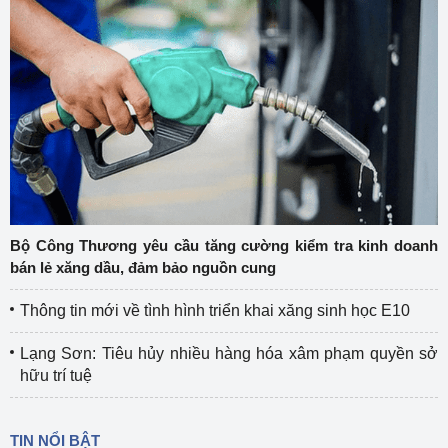
Bộ Công Thương yêu cầu tăng cường kiểm tra kinh doanh
bán lẻ xăng dầu, đảm bảo nguồn cung
Thông tin mới về tình hình triển khai xăng sinh học E10
Lạng Sơn: Tiêu hủy nhiều hàng hóa xâm phạm quyền sở
hữu trí tuệ
TIN NỔI BẬT