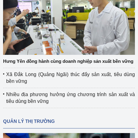
Hưng Yên đồng hành cùng doanh nghiệp sản xuất bền vững
Xã Đắk Long (Quảng Ngãi) thúc đẩy sản xuất, tiêu dùng
bền vững
Nhiều địa phương hưởng ứng chương trình sản xuất và
tiêu dùng bền vững
QUẢN LÝ THỊ TRƯỜNG