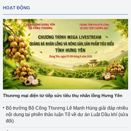
HOẠT ĐỘNG
Thương mại điện tử tiếp sức tiêu thụ nhãn lồng Hưng Yên
Bộ trưởng Bộ Công Thương Lê Mạnh Hùng giải đáp nhiều
nội dung tại phiên thảo luận Tổ về dự án Luật Dầu khí (sửa
đổi)