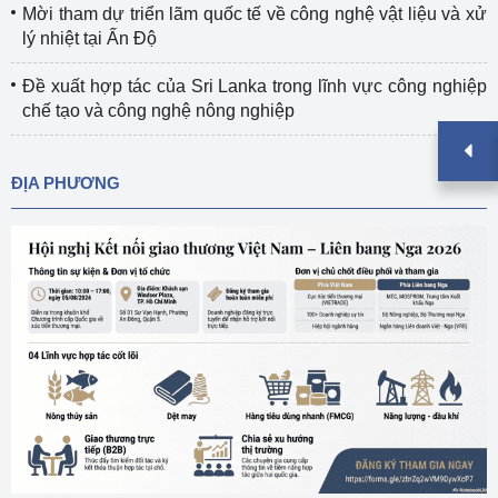
Mời tham dự triển lãm quốc tế về công nghệ vật liệu và xử
lý nhiệt tại Ấn Độ
Đề xuất hợp tác của Sri Lanka trong lĩnh vực công nghiệp
chế tạo và công nghệ nông nghiệp
ĐỊA PHƯƠNG