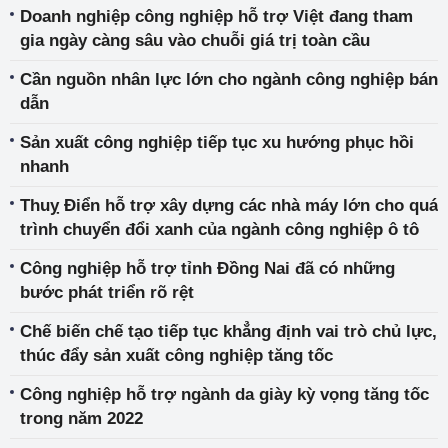
Doanh nghiệp công nghiệp hỗ trợ Việt đang tham
gia ngày càng sâu vào chuỗi giá trị toàn cầu
Cần nguồn nhân lực lớn cho ngành công nghiệp bán
dẫn
Sản xuất công nghiệp tiếp tục xu hướng phục hồi
nhanh
Thuỵ Điển hỗ trợ xây dựng các nhà máy lớn cho quá
trình chuyển đổi xanh của ngành công nghiệp ô tô
Công nghiệp hỗ trợ tỉnh Đồng Nai đã có những
bước phát triển rõ rệt
Chế biến chế tạo tiếp tục khẳng định vai trò chủ lực,
thúc đẩy sản xuất công nghiệp tăng tốc
Công nghiệp hỗ trợ ngành da giày kỳ vọng tăng tốc
trong năm 2022