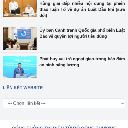
Hùng giải đáp nhiều nội dung tại phiên
thảo luận Tổ về dự án Luật Dầu khí (sửa
đổi)
Ủy ban Cạnh tranh Quốc gia phổ biến Luật
Bảo vệ quyền lợi người tiêu dùng
Phát huy vai trò ngoại giao trong bảo đảm
an ninh năng lượng
LIÊN KẾT WEBSITE