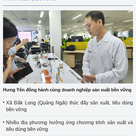
Hưng Yên đồng hành cùng doanh nghiệp sản xuất bền vững
Xã Đắk Long (Quảng Ngãi) thúc đẩy sản xuất, tiêu dùng
bền vững
Nhiều địa phương hưởng ứng chương trình sản xuất và
tiêu dùng bền vững