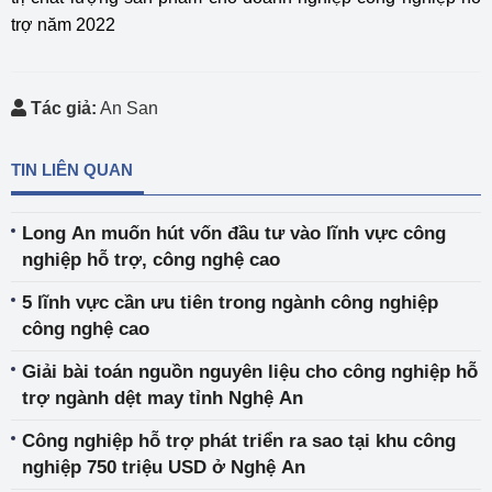
trợ năm 2022
Tác giả:
An San
TIN LIÊN QUAN
Long An muốn hút vốn đầu tư vào lĩnh vực công
nghiệp hỗ trợ, công nghệ cao
5 lĩnh vực cần ưu tiên trong ngành công nghiệp
công nghệ cao
Giải bài toán nguồn nguyên liệu cho công nghiệp hỗ
trợ ngành dệt may tỉnh Nghệ An
Công nghiệp hỗ trợ phát triển ra sao tại khu công
nghiệp 750 triệu USD ở Nghệ An