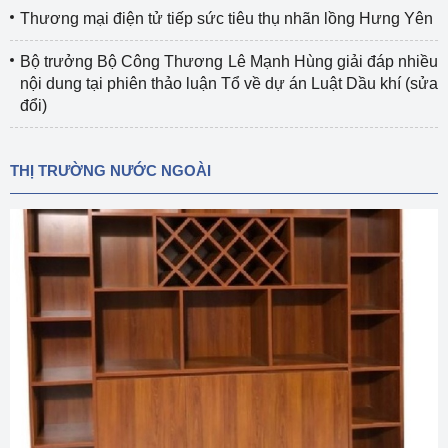
Thương mại điện tử tiếp sức tiêu thụ nhãn lồng Hưng Yên
Bộ trưởng Bộ Công Thương Lê Mạnh Hùng giải đáp nhiều
nội dung tại phiên thảo luận Tổ về dự án Luật Dầu khí (sửa
đổi)
THỊ TRƯỜNG NƯỚC NGOÀI