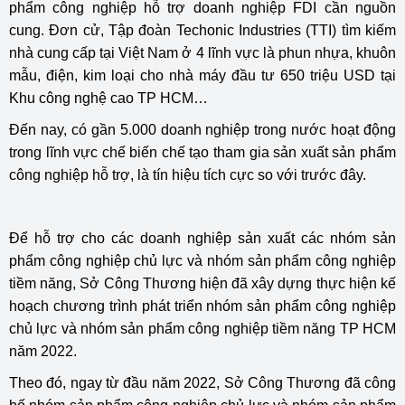
phẩm công nghiệp hỗ trợ doanh nghiệp FDI cần nguồn
cung. Đơn cử, Tập đoàn Techonic Industries (TTI) tìm kiếm
nhà cung cấp tại Việt Nam ở 4 lĩnh vực là phun nhựa, khuôn
mẫu, điện, kim loại cho nhà máy đầu tư 650 triệu USD tại
Khu công nghệ cao TP HCM…
Đến nay, có gần 5.000 doanh nghiệp trong nước hoạt động
trong lĩnh vực chế biến chế tạo tham gia sản xuất sản phẩm
công nghiệp hỗ trợ, là tín hiệu tích cực so với trước đây.
Để hỗ trợ cho các doanh nghiệp sản xuất các nhóm sản
phẩm công nghiệp chủ lực và nhóm sản phẩm công nghiệp
tiềm năng, Sở Công Thương hiện đã xây dựng thực hiện kế
hoạch chương trình phát triển nhóm sản phẩm công nghiệp
chủ lực và nhóm sản phẩm công nghiệp tiềm năng TP HCM
năm 2022.
Theo đó, ngay từ đầu năm 2022, Sở Công Thương đã công