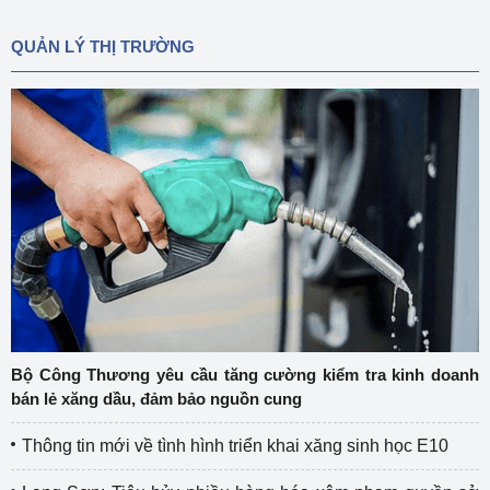
QUẢN LÝ THỊ TRƯỜNG
Bộ Công Thương yêu cầu tăng cường kiểm tra kinh doanh
bán lẻ xăng dầu, đảm bảo nguồn cung
Thông tin mới về tình hình triển khai xăng sinh học E10