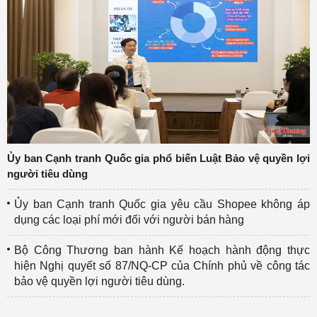
Ủy ban Cạnh tranh Quốc gia phổ biến Luật Bảo vệ quyền lợi
người tiêu dùng
Ủy ban Cạnh tranh Quốc gia yêu cầu Shopee không áp
dụng các loại phí mới đối với người bán hàng
Bộ Công Thương ban hành Kế hoạch hành động thực
hiện Nghị quyết số 87/NQ-CP của Chính phủ về công tác
bảo vệ quyền lợi người tiêu dùng.