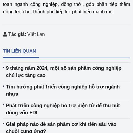
toàn ngành công nghiệp, đồng thời, góp phần tiếp thêm
động lực cho Thành phố tiếp tục phát triển mạnh mẽ.
Tác giả:
Việt Lan
TIN LIÊN QUAN
9 tháng năm 2024, một số sản phẩm công nghiệp
chủ lực tăng cao
Tìm hướng phát triển công nghiệp hỗ trợ ngành
nhựa
Phát triển công nghiệp hỗ trợ điện tử để thu hút
dòng vốn FDI
Giải pháp nào để sản phẩm cơ khí tiến sâu vào
chuỗi cung ứng?