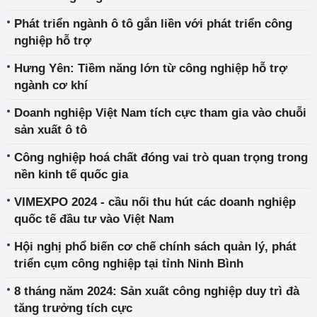
Phát triển ngành ô tô gắn liền với phát triển công
nghiệp hỗ trợ
Hưng Yên: Tiềm năng lớn từ công nghiệp hỗ trợ
ngành cơ khí
Doanh nghiệp Việt Nam tích cực tham gia vào chuỗi
sản xuất ô tô
Công nghiệp hoá chất đóng vai trò quan trọng trong
nền kinh tế quốc gia
VIMEXPO 2024 - cầu nối thu hút các doanh nghiệp
quốc tế đầu tư vào Việt Nam
Hội nghị phổ biến cơ chế chính sách quản lý, phát
triển cụm công nghiệp tại tỉnh Ninh Bình
8 tháng năm 2024: Sản xuất công nghiệp duy trì đà
tăng trưởng tích cực