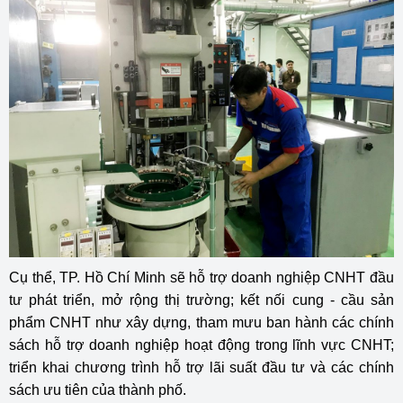
Cụ thể, TP. Hồ Chí Minh sẽ hỗ trợ doanh nghiệp CNHT đầu
tư phát triển, mở rộng thị trường; kết nối cung - cầu sản
phẩm CNHT như xây dựng, tham mưu ban hành các chính
sách hỗ trợ doanh nghiệp hoạt động trong lĩnh vực CNHT;
triển khai chương trình hỗ trợ lãi suất đầu tư và các chính
sách ưu tiên của thành phố.