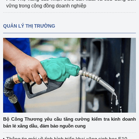
vững trong cộng đồng doanh nghiệp
QUẢN LÝ THỊ TRƯỜNG
Bộ Công Thương yêu cầu tăng cường kiểm tra kinh doanh
bán lẻ xăng dầu, đảm bảo nguồn cung