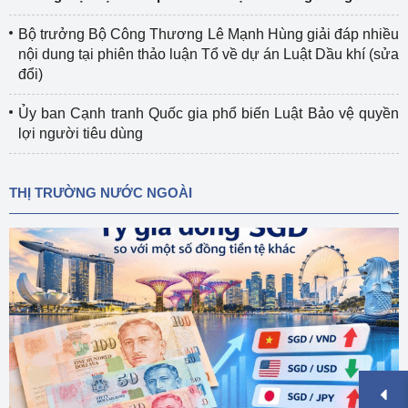
Bộ trưởng Bộ Công Thương Lê Mạnh Hùng giải đáp nhiều
nội dung tại phiên thảo luận Tổ về dự án Luật Dầu khí (sửa
đổi)
Ủy ban Cạnh tranh Quốc gia phổ biến Luật Bảo vệ quyền
lợi người tiêu dùng
THỊ TRƯỜNG NƯỚC NGOÀI