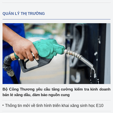
QUẢN LÝ THỊ TRƯỜNG
Bộ Công Thương yêu cầu tăng cường kiểm tra kinh doanh
bán lẻ xăng dầu, đảm bảo nguồn cung
Thông tin mới về tình hình triển khai xăng sinh học E10