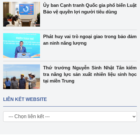
Ủy ban Cạnh tranh Quốc gia phổ biến Luật
Bảo vệ quyền lợi người tiêu dùng
Phát huy vai trò ngoại giao trong bảo đảm
an ninh năng lượng
Thứ trưởng Nguyễn Sinh Nhật Tân kiểm
tra năng lực sản xuất nhiên liệu sinh học
tại miền Trung
LIÊN KẾT WEBSITE