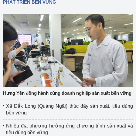
PHÁT TRIỂN BỀN VỮNG
Hưng Yên đồng hành cùng doanh nghiệp sản xuất bền vững
Xã Đắk Long (Quảng Ngãi) thúc đẩy sản xuất, tiêu dùng
bền vững
Nhiều địa phương hưởng ứng chương trình sản xuất và
tiêu dùng bền vững