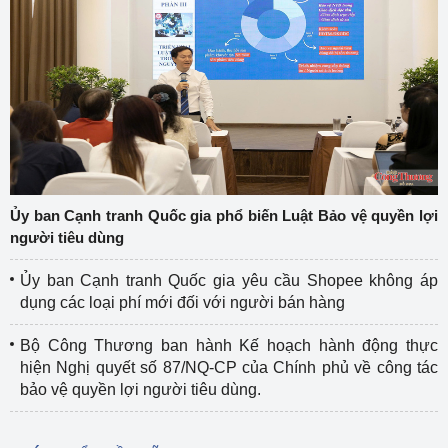
Ủy ban Cạnh tranh Quốc gia phổ biến Luật Bảo vệ quyền lợi
người tiêu dùng
Ủy ban Cạnh tranh Quốc gia yêu cầu Shopee không áp
dụng các loại phí mới đối với người bán hàng
Bộ Công Thương ban hành Kế hoạch hành động thực
hiện Nghị quyết số 87/NQ-CP của Chính phủ về công tác
bảo vệ quyền lợi người tiêu dùng.