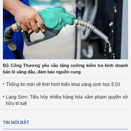
Bộ Công Thương yêu cầu tăng cường kiểm tra kinh doanh
bán lẻ xăng dầu, đảm bảo nguồn cung
Thông tin mới về tình hình triển khai xăng sinh học E10
Lạng Sơn: Tiêu hủy nhiều hàng hóa xâm phạm quyền sở
hữu trí tuệ
TIN NỔI BẬT