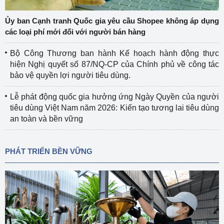
Ủy ban Cạnh tranh Quốc gia yêu cầu Shopee không áp dụng
các loại phí mới đối với người bán hàng
Bộ Công Thương ban hành Kế hoạch hành động thực
hiện Nghị quyết số 87/NQ-CP của Chính phủ về công tác
bảo vệ quyền lợi người tiêu dùng.
Lễ phát động quốc gia hưởng ứng Ngày Quyền của người
tiêu dùng Việt Nam năm 2026: Kiến tạo tương lai tiêu dùng
an toàn và bền vững
PHÁT TRIỂN BỀN VỮNG