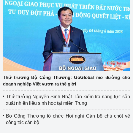
Thứ trưởng Bộ Công Thương: GoGlobal mở đường cho
doanh nghiệp Việt vươn ra thế giới
Thứ trưởng Nguyễn Sinh Nhật Tân kiểm tra năng lực sản
xuất nhiên liệu sinh học tại miền Trung
Bộ Công Thương tổ chức Hội nghị Cán bộ chủ chốt về
công tác cán bộ