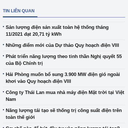
TIN LIÊN QUAN
Sản lượng điện sản xuất toàn hệ thống tháng
11/2021 đạt 20,71 tỷ kWh
Những điểm mới của Dự thảo Quy hoạch điện VIII
Phát triển năng lượng theo tinh thần Nghị quyết 55
của Bộ Chính trị
Hải Phòng muốn bổ sung 3.900 MW điện gió ngoài
khơi vào Quy hoạch điện VIII
Công ty Thái Lan mua nhà máy điện Mặt trời tại Việt
Nam
Năng lượng tái tạo sẽ thống trị công suất điện trên
toàn thế giới