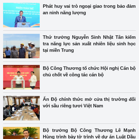
Phát huy vai trò ngoại giao trong bảo đảm
an ninh năng lượng
Thứ trưởng Nguyễn Sinh Nhật Tân kiểm
tra năng lực sản xuất nhiên liệu sinh học
tại miền Trung
Bộ Công Thương tổ chức Hội nghị Cán bộ
chủ chốt về công tác cán bộ
Ấn Độ chính thức mở cửa thị trường đối
với sầu riêng tươi Việt Nam
Bộ trưởng Bộ Công Thương Lê Mạnh
Hùng trình bày tờ trình về dự án Luật Dầu