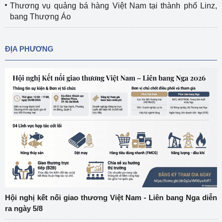
Thương vụ quảng bá hàng Việt Nam tại thành phố Linz,
bang Thượng Áo
ĐỊA PHƯƠNG
Hội nghị kết nối giao thương Việt Nam - Liên bang Nga diễn
ra ngày 5/8