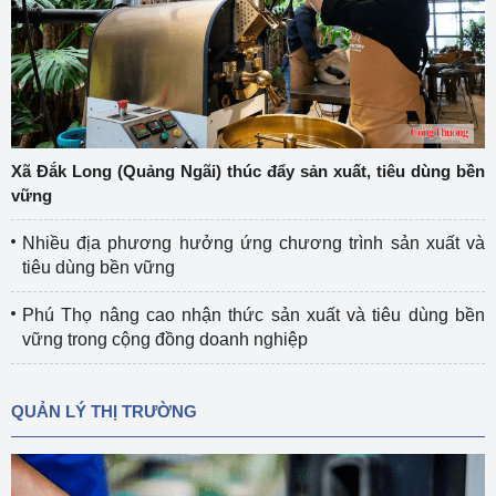
Xã Đắk Long (Quảng Ngãi) thúc đẩy sản xuất, tiêu dùng bền
vững
Nhiều địa phương hưởng ứng chương trình sản xuất và
tiêu dùng bền vững
Phú Thọ nâng cao nhận thức sản xuất và tiêu dùng bền
vững trong cộng đồng doanh nghiệp
QUẢN LÝ THỊ TRƯỜNG