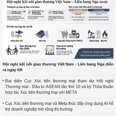
Hội nghị kết nối giao thương Việt Nam - Liên bang Nga diễn
ra ngày 5/8
Đại diện Cục Xúc tiến thương mại tham dự Hội nghị
Thương mại - Đầu tư ASEAN lần thứ 10 và ký Thỏa thuận
hợp tác Xúc tiến thương mại với META
Cục Xúc tiến thương mại và Meta thúc đẩy ứng dụng AI hỗ
trợ doanh nghiệp mở rộng thị trường