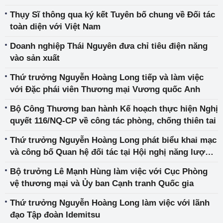
Thụy Sĩ thông qua ký kết Tuyên bố chung về Đối tác
toàn diện với Việt Nam
Doanh nghiệp Thái Nguyên đưa chỉ tiêu điện năng
vào sản xuất
Thứ trưởng Nguyễn Hoàng Long tiếp và làm việc
với Đặc phái viên Thương mại Vương quốc Anh
Bộ Công Thương ban hành Kế hoạch thực hiện Nghị
quyết 116/NQ-CP về công tác phòng, chống thiên tai
Thứ trưởng Nguyễn Hoàng Long phát biểu khai mạc
và công bố Quan hệ đối tác tại Hội nghị năng lượng
gió APAC 2026
Bộ trưởng Lê Mạnh Hùng làm việc với Cục Phòng
vệ thương mại và Ủy ban Cạnh tranh Quốc gia
Thứ trưởng Nguyễn Hoàng Long làm việc với lãnh
đạo Tập đoàn Idemitsu