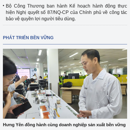
Bộ Công Thương ban hành Kế hoạch hành động thực
hiện Nghị quyết số 87/NQ-CP của Chính phủ về công tác
bảo vệ quyền lợi người tiêu dùng.
PHÁT TRIỂN BỀN VỮNG
Hưng Yên đồng hành cùng doanh nghiệp sản xuất bền vững