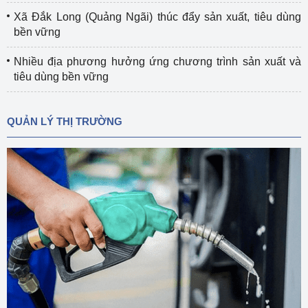
Xã Đắk Long (Quảng Ngãi) thúc đẩy sản xuất, tiêu dùng
bền vững
Nhiều địa phương hưởng ứng chương trình sản xuất và
tiêu dùng bền vững
QUẢN LÝ THỊ TRƯỜNG