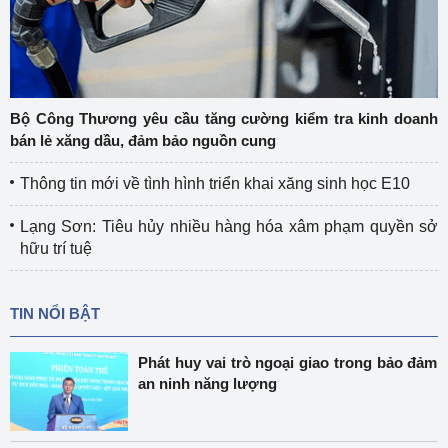
Bộ Công Thương yêu cầu tăng cường kiểm tra kinh doanh
bán lẻ xăng dầu, đảm bảo nguồn cung
Thông tin mới về tình hình triển khai xăng sinh học E10
Lạng Sơn: Tiêu hủy nhiều hàng hóa xâm phạm quyền sở
hữu trí tuệ
TIN NỔI BẬT
Phát huy vai trò ngoại giao trong bảo đảm
an ninh năng lượng