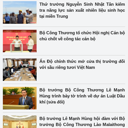
Thứ trưởng Nguyễn Sinh Nhật Tân kiểm
tra năng lực sản xuất nhiên liệu sinh học
tại miền Trung
Bộ Công Thương tổ chức Hội nghị Cán bộ
chủ chốt về công tác cán bộ
Ấn Độ chính thức mở cửa thị trường đối
với sầu riêng tươi Việt Nam
Bộ trưởng Bộ Công Thương Lê Mạnh
Hùng trình bày tờ trình về dự án Luật Dầu
khí (sửa đổi)
Bộ trưởng Lê Mạnh Hùng hội đàm với Bộ
trưởng Bộ Công Thương Lào Malaithong