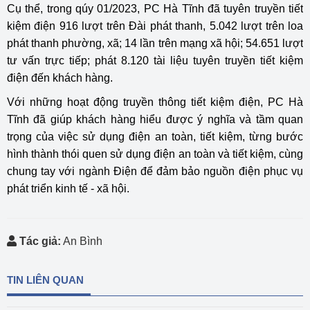
Cụ thể, trong qúy 01/2023, PC Hà Tĩnh đã tuyên truyền tiết
kiệm điện 916 lượt trên Đài phát thanh, 5.042 lượt trên loa
phát thanh phường, xã; 14 lần trên mạng xã hội; 54.651 lượt
tư vấn trực tiếp; phát 8.120 tài liệu tuyên truyền tiết kiệm
điện đến khách hàng.
Với những hoạt động truyền thông tiết kiệm điện, PC Hà
Tĩnh đã giúp khách hàng hiểu được ý nghĩa và tầm quan
trọng của việc sử dụng điện an toàn, tiết kiệm, từng bước
hình thành thói quen sử dụng điện an toàn và tiết kiệm, cùng
chung tay với ngành Điện để đảm bảo nguồn điện phục vụ
phát triển kinh tế - xã hội.
Tác giả:
An Bình
TIN LIÊN QUAN