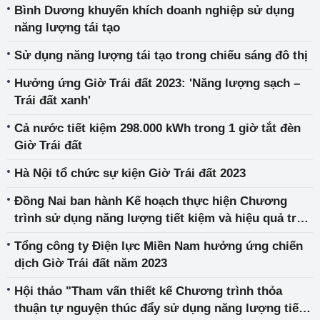
Bình Dương khuyến khích doanh nghiệp sử dụng
năng lượng tái tạo
Sử dụng năng lượng tái tạo trong chiếu sáng đô thị
Hưởng ứng Giờ Trái đất 2023: 'Năng lượng sạch –
Trái đất xanh'
Cả nước tiết kiệm 298.000 kWh trong 1 giờ tắt đèn
Giờ Trái đất
Hà Nội tổ chức sự kiện Giờ Trái đất 2023
Đồng Nai ban hành Kế hoạch thực hiện Chương
trình sử dụng năng lượng tiết kiệm và hiệu quả trên
địa bàn tỉnh năm 2023.
Tổng công ty Điện lực Miền Nam hưởng ứng chiến
dịch Giờ Trái đất năm 2023
Hội thảo "Tham vấn thiết kế Chương trình thỏa
thuận tự nguyện thúc đẩy sử dụng năng lượng tiết