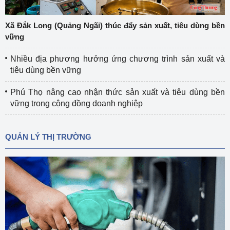
Xã Đắk Long (Quảng Ngãi) thúc đẩy sản xuất, tiêu dùng bền
vững
Nhiều địa phương hưởng ứng chương trình sản xuất và
tiêu dùng bền vững
Phú Thọ nâng cao nhận thức sản xuất và tiêu dùng bền
vững trong cộng đồng doanh nghiệp
QUẢN LÝ THỊ TRƯỜNG