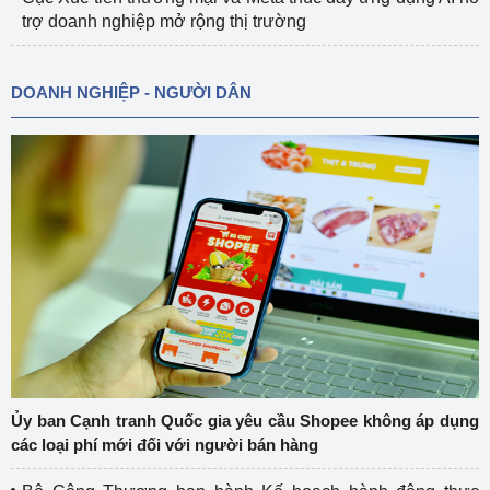
trợ doanh nghiệp mở rộng thị trường
DOANH NGHIỆP - NGƯỜI DÂN
Ủy ban Cạnh tranh Quốc gia yêu cầu Shopee không áp dụng
các loại phí mới đối với người bán hàng