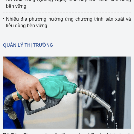
bền vững
Nhiều địa phương hưởng ứng chương trình sản xuất và
tiêu dùng bền vững
QUẢN LÝ THỊ TRƯỜNG