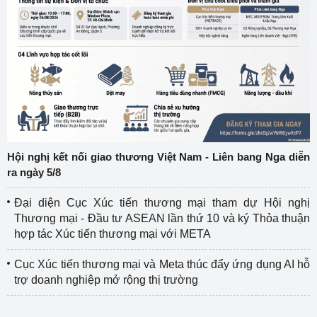
Hội nghị kết nối giao thương Việt Nam - Liên bang Nga diễn
ra ngày 5/8
Đại diện Cục Xúc tiến thương mại tham dự Hội nghị
Thương mại - Đầu tư ASEAN lần thứ 10 và ký Thỏa thuận
hợp tác Xúc tiến thương mại với META
Cục Xúc tiến thương mại và Meta thúc đẩy ứng dụng AI hỗ
trợ doanh nghiệp mở rộng thị trường