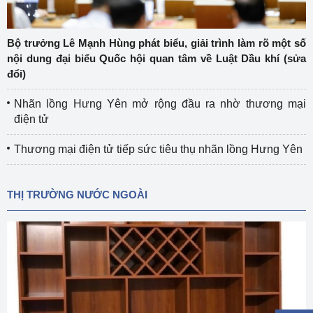
Bộ trưởng Lê Mạnh Hùng phát biểu, giải trình làm rõ một số
nội dung đại biểu Quốc hội quan tâm về Luật Dầu khí (sửa
đổi)
Nhãn lồng Hưng Yên mở rộng đầu ra nhờ thương mại
điện tử
Thương mại điện tử tiếp sức tiêu thụ nhãn lồng Hưng Yên
THỊ TRƯỜNG NƯỚC NGOÀI