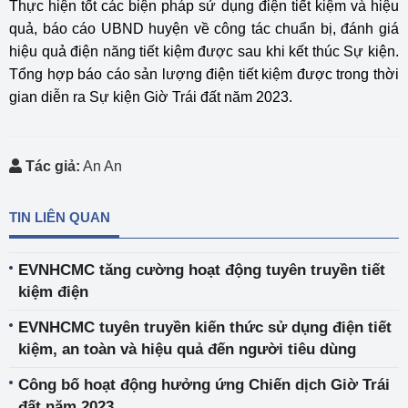
Thực hiện tốt các biện pháp sử dụng điện tiết kiệm và hiệu
quả, báo cáo UBND huyện về công tác chuẩn bị, đánh giá
hiệu quả điện năng tiết kiệm được sau khi kết thúc Sự kiện.
Tổng hợp báo cáo sản lượng điện tiết kiệm được trong thời
gian diễn ra Sự kiện Giờ Trái đất năm 2023.
Tác giả:
An An
TIN LIÊN QUAN
EVNHCMC tăng cường hoạt động tuyên truyền tiết
kiệm điện
EVNHCMC tuyên truyền kiến thức sử dụng điện tiết
kiệm, an toàn và hiệu quả đến người tiêu dùng
Công bố hoạt động hưởng ứng Chiến dịch Giờ Trái
đất năm 2023