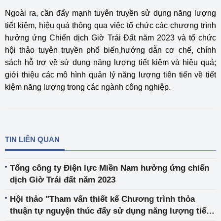
Ngoài ra, cần đẩy mạnh tuyên truyền sử dụng năng lượng
tiết kiệm, hiệu quả thông qua việc tổ chức các chương trình
hưởng ứng Chiến dịch Giờ Trái Đất năm 2023 và tổ chức
hội thảo tuyên truyền phổ biến,hướng dẫn cơ chế, chính
sách hỗ trợ về sử dụng năng lượng tiết kiệm và hiệu quả;
giới thiệu các mô hình quản lý năng lượng tiên tiến về tiết
kiệm năng lượng trong các ngành công nghiệp.
TIN LIÊN QUAN
Tổng công ty Điện lực Miền Nam hưởng ứng chiến
dịch Giờ Trái đất năm 2023
Hội thảo "Tham vấn thiết kế Chương trình thỏa
thuận tự nguyện thúc đẩy sử dụng năng lượng tiết