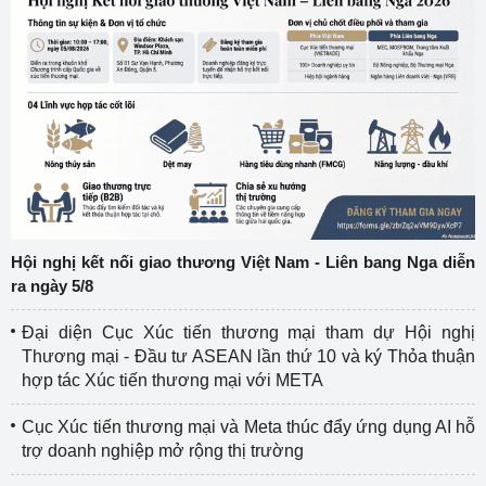
Hội nghị kết nối giao thương Việt Nam - Liên bang Nga diễn
ra ngày 5/8
Đại diện Cục Xúc tiến thương mại tham dự Hội nghị
Thương mại - Đầu tư ASEAN lần thứ 10 và ký Thỏa thuận
hợp tác Xúc tiến thương mại với META
Cục Xúc tiến thương mại và Meta thúc đẩy ứng dụng AI hỗ
trợ doanh nghiệp mở rộng thị trường