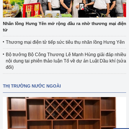
Nhãn lồng Hưng Yên mở rộng đầu ra nhờ thương mại điện
tử
Thương mại điện tử tiếp sức tiêu thụ nhãn lồng Hưng Yên
Bộ trưởng Bộ Công Thương Lê Mạnh Hùng giải đáp nhiều
nội dung tại phiên thảo luận Tổ về dự án Luật Dầu khí (sửa
đổi)
THỊ TRƯỜNG NƯỚC NGOÀI