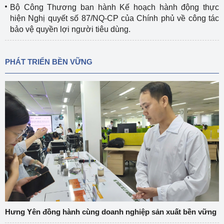
Bộ Công Thương ban hành Kế hoạch hành động thực
hiện Nghị quyết số 87/NQ-CP của Chính phủ về công tác
bảo vệ quyền lợi người tiêu dùng.
PHÁT TRIỂN BỀN VỮNG
Hưng Yên đồng hành cùng doanh nghiệp sản xuất bền vững