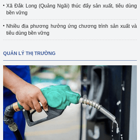
Xã Đắk Long (Quảng Ngãi) thúc đẩy sản xuất, tiêu dùng
bền vững
Nhiều địa phương hưởng ứng chương trình sản xuất và
tiêu dùng bền vững
QUẢN LÝ THỊ TRƯỜNG