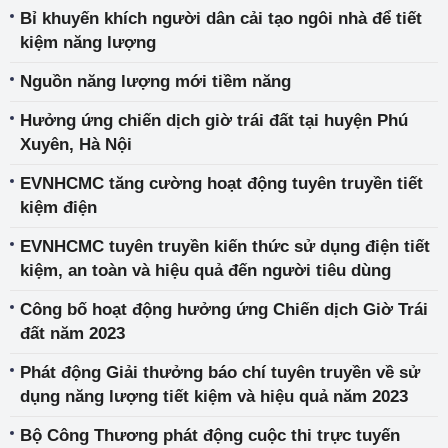
kiệm và hiệu quả trong lĩnh vực công nghiệp”
Bỉ khuyến khích người dân cải tạo ngôi nhà để tiết
kiệm năng lượng
Nguồn năng lượng mới tiềm năng
Hưởng ứng chiến dịch giờ trái đất tại huyện Phú
Xuyên, Hà Nội
EVNHCMC tăng cường hoạt động tuyên truyền tiết
kiệm điện
EVNHCMC tuyên truyền kiến thức sử dụng điện tiết
kiệm, an toàn và hiệu quả đến người tiêu dùng
Công bố hoạt động hưởng ứng Chiến dịch Giờ Trái
đất năm 2023
Phát động Giải thưởng báo chí tuyên truyền về sử
dụng năng lượng tiết kiệm và hiệu quả năm 2023
Bộ Công Thương phát động cuộc thi trực tuyến