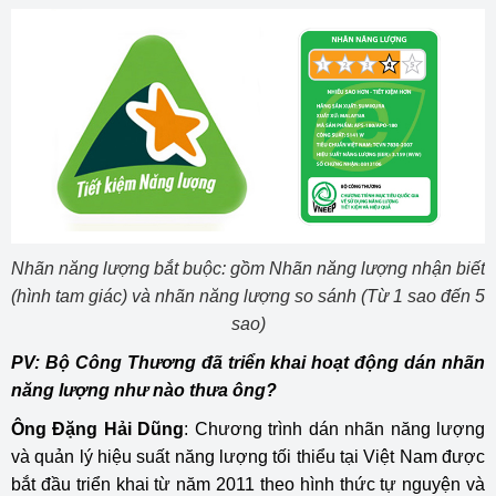
Nhãn năng lượng bắt buộc: gồm Nhãn năng lượng nhận biết
(hình tam giác) và nhãn năng lượng so sánh (Từ 1 sao đến 5
sao)
PV: Bộ Công Thương đã triển khai hoạt động dán nhãn
năng lượng như nào thưa ông?
Ông Đặng Hải Dũng
: Chương trình dán nhãn năng lượng
và quản lý hiệu suất năng lượng tối thiểu tại Việt Nam được
bắt đầu triển khai từ năm 2011 theo hình thức tự nguyện và