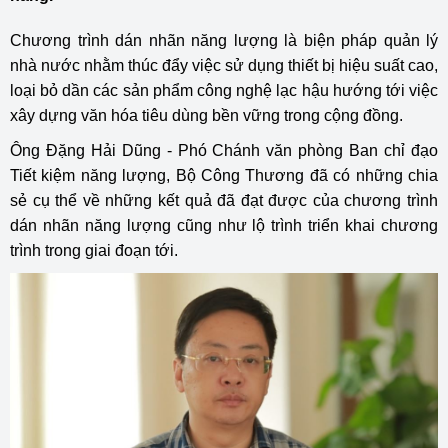
Chương trình dán nhãn năng lượng là biện pháp quản lý
nhà nước nhằm thúc đẩy việc sử dụng thiết bị hiệu suất cao,
loại bỏ dần các sản phẩm công nghệ lạc hậu hướng tới việc
xây dựng văn hóa tiêu dùng bền vững trong cộng đồng.
Ông Đặng Hải Dũng - Phó Chánh văn phòng Ban chỉ đạo
Tiết kiệm năng lượng, Bộ Công Thương đã có những chia
sẻ cụ thể về những kết quả đã đạt được của chương trình
dán nhãn năng lượng cũng như lộ trình triển khai chương
trình trong giai đoạn tới.