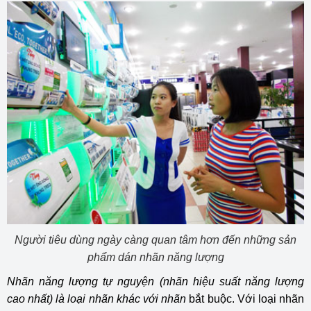
Người tiêu dùng ngày càng quan tâm hơn đến những sản
phẩm dán nhãn năng lượng
Nhãn năng lượng tự nguyện (nhãn hiệu suất năng lượng
cao nhất) là loại nhãn khác với nhãn
bắt buộc. Với loại nhãn