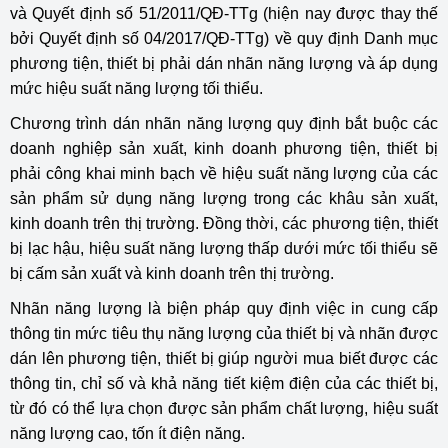
và Quyết định số 51/2011/QĐ-TTg (hiện nay được thay thế
bởi Quyết định số 04/2017/QĐ-TTg) về quy định Danh mục
phương tiện, thiết bị phải dán nhãn năng lượng và áp dụng
mức hiệu suất năng lượng tối thiểu.
Chương trình dán nhãn năng lượng quy định bắt buộc các
doanh nghiệp sản xuất, kinh doanh phương tiện, thiết bị
phải công khai minh bạch về hiệu suất năng lượng của các
sản phẩm sử dụng năng lượng trong các khâu sản xuất,
kinh doanh trên thị trường. Đồng thời, các phương tiện, thiết
bị lạc hậu, hiệu suất năng lượng thấp dưới mức tối thiểu sẽ
bị cấm sản xuất và kinh doanh trên thị trường.
Nhãn năng lượng là biện pháp quy định việc in cung cấp
thông tin mức tiêu thụ năng lượng của thiết bị và nhãn được
dán lên phương tiện, thiết bị giúp người mua biết được các
thông tin, chỉ số và khả năng tiết kiệm điện của các thiết bị,
từ đó có thể lựa chọn được sản phẩm chất lượng, hiệu suất
năng lượng cao, tốn ít điện năng.