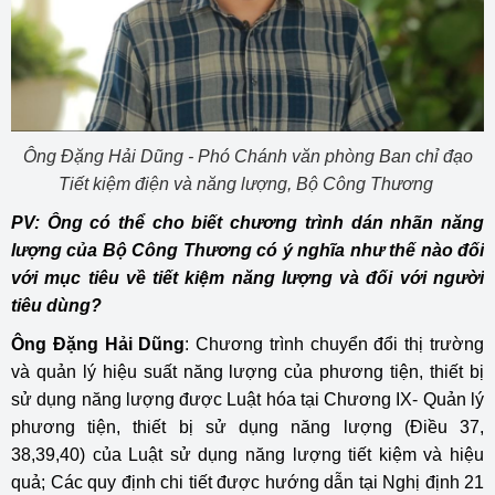
Ông Đặng Hải Dũng - Phó Chánh văn phòng Ban chỉ đạo
Tiết kiệm điện và năng lượng, Bộ Công Thương
PV: Ông có thể cho biết chương trình dán nhãn năng
lượng của Bộ Công Thương có ý nghĩa như thế nào đối
với mục tiêu về tiết kiệm năng lượng và đối với người
tiêu dùng?
Ông Đặng Hải Dũng
: Chương trình chuyển đổi thị trường
và quản lý hiệu suất năng lượng của phương tiện, thiết bị
sử dụng năng lượng được Luật hóa tại Chương IX- Quản lý
phương tiện, thiết bị sử dụng năng lượng (Điều 37,
38,39,40) của Luật sử dụng năng lượng tiết kiệm và hiệu
quả; Các quy định chi tiết được hướng dẫn tại Nghị định 21