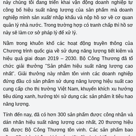
này chúng tôi đang triển khai vận động doanh nghiệp tự
công bố hiệu suất năng lượng của sản phẩm mà doanh
nghiệp mình sản xuất/ nhập khẩu và nộp hồ sơ về cơ quan
quản lý nhà nước. Trong trường hợp có tranh chấp thì hồ sơ
này sẽ làm cơ sở pháp lý để xử lý.
Nằm trong khuôn khổ các hoạt động truyền thông của
Chương trình quốc gia về sử dụng năng lượng tiết kiệm và
hiệu quả giai đoạn 2019 – 2030. Bộ Công Thương đã tổ
chức giải thưởng "Sản phẩm hiệu suất năng lượng cao
nhất". Giải thưởng này nhằm tôn vinh các doanh nghiệp
đứng đầu có sản phẩm sử dụng năng lượng hiệu suất cao
cung cấp cho thị trường Việt Nam, khuyến khích xu hướng
tiêu dùng xanh, hướng tới sử dụng các sản phẩm ít tiêu hao
năng lượng.
Tính đến nay, đã có hơn 300 sản phẩm được công nhận và
dán nhãn hiệu suất năng lượng cao nhất, 20 thương hiệu
đã được Bộ Công Thương tôn vinh. Các sản phẩm bao