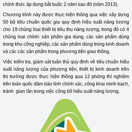
chính thức áp dụng bắt buộc 2 năm sau đó (năm 2013).
Chương trình này được thực hiện thông qua việc xây dựng
50 bộ tiêu chuẩn quốc gia quy định hiệu suất năng lượng
cho 19 chủng loại thiết bị tiêu thụ năng lượng, trong đó có 4
chủng loại chính: sản phẩm gia dụng, các sản phẩm dùng
trong khu công nghiệp, các sản phẩm dùng trong kinh doanh
và các các sản phẩm trong phương tiện giao thông.
Việc kiểm tra, giám sát tuân thủ quy định về tiêu chuẩn hiệu
suất năng lượng của phương tiện, thiết bị kinh doanh trên
thị trường được thực hiện thông qua 12 phòng thí nghiệm
trên toàn quốc đảm bảo tính chính xác, công khai minh bạch,
tránh gian lận trong việc công bố hiệu suất năng lượng.