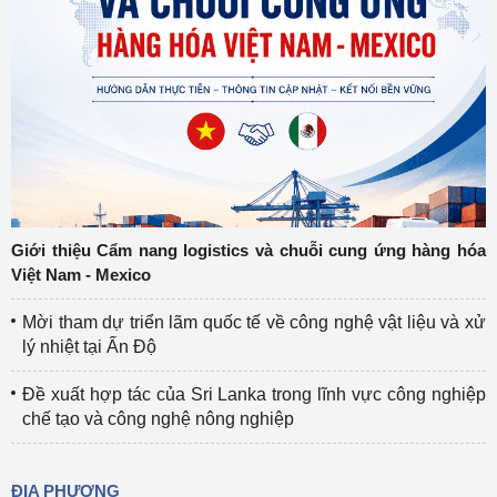
Giới thiệu Cẩm nang logistics và chuỗi cung ứng hàng hóa
Việt Nam - Mexico
Mời tham dự triển lãm quốc tế về công nghệ vật liệu và xử
lý nhiệt tại Ấn Độ
Đề xuất hợp tác của Sri Lanka trong lĩnh vực công nghiệp
chế tạo và công nghệ nông nghiệp
ĐỊA PHƯƠNG