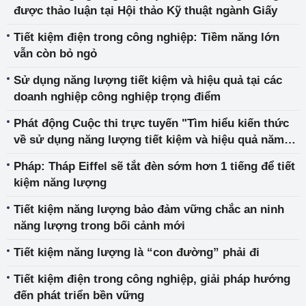
được thảo luận tại Hội thảo Kỹ thuật ngành Giấy
Tiết kiệm điện trong công nghiệp: Tiềm năng lớn
vẫn còn bỏ ngỏ
Sử dụng năng lượng tiết kiệm và hiệu quả tại các
doanh nghiệp công nghiệp trọng điểm
Phát động Cuộc thi trực tuyến "Tìm hiểu kiến thức
về sử dụng năng lượng tiết kiệm và hiệu quả năm
2022"
Pháp: Tháp Eiffel sẽ tắt đèn sớm hơn 1 tiếng để tiết
kiệm năng lượng
Tiết kiệm năng lượng bảo đảm vững chắc an ninh
năng lượng trong bối cảnh mới
Tiết kiệm năng lượng là “con đường” phải đi
Tiết kiệm điện trong công nghiệp, giải pháp hướng
đến phát triển bền vững