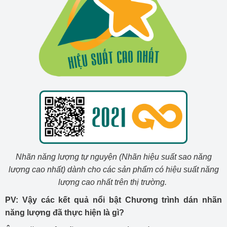
Nhãn năng lượng tự nguyện (Nhãn hiệu suất sao năng
lượng cao nhất) dành cho các sản phẩm có hiệu suất năng
lượng cao nhất trên thị trường.
PV: Vậy các kết quả nổi bật Chương trình dán nhãn
năng lượng đã thực hiện là gì?