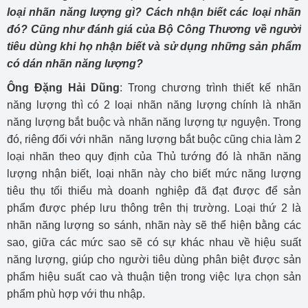
loại nhãn năng lượng gì? Cách nhận biết các loại nhãn
đó? Cũng như đánh giá của Bộ Công Thương về người
tiêu dùng khi họ nhận biết và sử dụng những sản phẩm
có dán nhãn năng lượng?
Ông Đặng Hải Dũng
: Trong chương trình thiết kế nhãn
năng lượng thì có 2 loại nhãn năng lượng chính là nhãn
năng lượng bắt buộc và nhãn năng lượng tự nguyện. Trong
đó, riêng đối với nhãn năng lượng bắt buộc cũng chia làm 2
loại nhãn theo quy định của Thủ tướng đó là nhãn năng
lượng nhận biết, loại nhãn này cho biết mức năng lượng
tiêu thụ tối thiểu mà doanh nghiệp đã đạt được để sản
phẩm được phép lưu thông trên thị trường. Loại thứ 2 là
nhãn năng lượng so sánh, nhãn này sẽ thể hiện bằng các
sao, giữa các mức sao sẽ có sự khác nhau về hiệu suất
năng lượng, giúp cho người tiêu dùng phân biệt được sản
phẩm hiệu suất cao và thuận tiện trong việc lựa chọn sản
phẩm phù hợp với thu nhập.