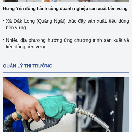
Hưng Yên đồng hành cùng doanh nghiệp sản xuất bền vững
Xã Đắk Long (Quảng Ngãi) thúc đẩy sản xuất, tiêu dùng
bền vững
Nhiều địa phương hưởng ứng chương trình sản xuất và
tiêu dùng bền vững
QUẢN LÝ THỊ TRƯỜNG