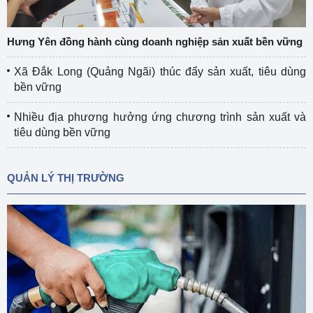
Hưng Yên đồng hành cùng doanh nghiệp sản xuất bền vững
Xã Đắk Long (Quảng Ngãi) thúc đẩy sản xuất, tiêu dùng
bền vững
Nhiều địa phương hưởng ứng chương trình sản xuất và
tiêu dùng bền vững
QUẢN LÝ THỊ TRƯỜNG