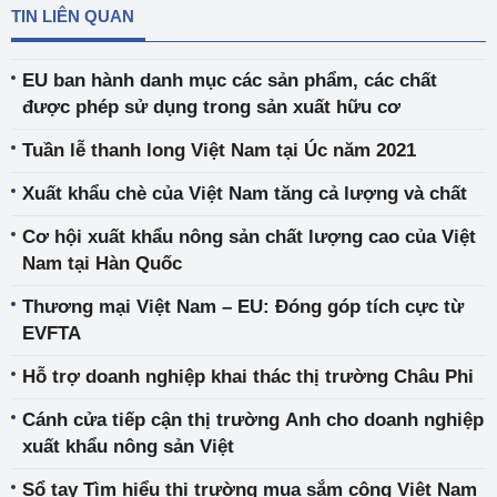
TIN LIÊN QUAN
EU ban hành danh mục các sản phẩm, các chất
được phép sử dụng trong sản xuất hữu cơ
Tuần lễ thanh long Việt Nam tại Úc năm 2021
Xuất khẩu chè của Việt Nam tăng cả lượng và chất
Cơ hội xuất khẩu nông sản chất lượng cao của Việt
Nam tại Hàn Quốc
Thương mại Việt Nam – EU: Đóng góp tích cực từ
EVFTA
Hỗ trợ doanh nghiệp khai thác thị trường Châu Phi
Cánh cửa tiếp cận thị trường Anh cho doanh nghiệp
xuất khẩu nông sản Việt
Sổ tay Tìm hiểu thị trường mua sắm công Việt Nam