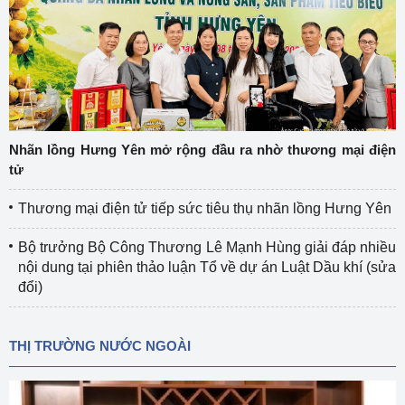
Nhãn lồng Hưng Yên mở rộng đầu ra nhờ thương mại điện
tử
Thương mại điện tử tiếp sức tiêu thụ nhãn lồng Hưng Yên
Bộ trưởng Bộ Công Thương Lê Mạnh Hùng giải đáp nhiều
nội dung tại phiên thảo luận Tổ về dự án Luật Dầu khí (sửa
đổi)
THỊ TRƯỜNG NƯỚC NGOÀI