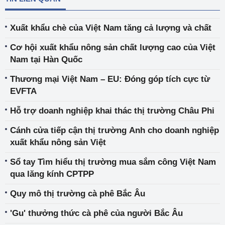
Xuất khẩu chè của Việt Nam tăng cả lượng và chất
Cơ hội xuất khẩu nông sản chất lượng cao của Việt
Nam tại Hàn Quốc
Thương mại Việt Nam – EU: Đóng góp tích cực từ
EVFTA
Hỗ trợ doanh nghiệp khai thác thị trường Châu Phi
Cánh cửa tiếp cận thị trường Anh cho doanh nghiệp
xuất khẩu nông sản Việt
Sổ tay Tìm hiểu thị trường mua sắm công Việt Nam
qua lăng kính CPTPP
Quy mô thị trường cà phê Bắc Âu
'Gu' thưởng thức cà phê của người Bắc Âu