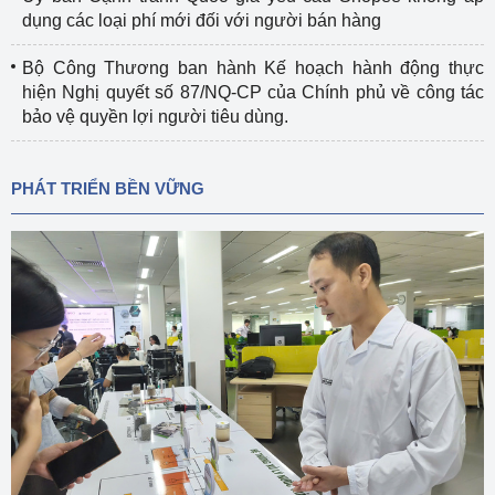
dụng các loại phí mới đối với người bán hàng
Bộ Công Thương ban hành Kế hoạch hành động thực
hiện Nghị quyết số 87/NQ-CP của Chính phủ về công tác
bảo vệ quyền lợi người tiêu dùng.
PHÁT TRIỂN BỀN VỮNG