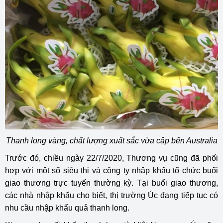
Thanh long vàng, chất lượng xuất sắc vừa cập bến Australia
Trước đó, chiều ngày 22/7/2020, Thương vụ cũng đã phối
hợp với một số siêu thị và công ty nhập khẩu tổ chức buổi
giao thương trực tuyến thường kỳ. Tại buổi giao thương,
các nhà nhập khẩu cho biết, thị trường Úc đang tiếp tục có
nhu cầu nhập khẩu quả thanh long.