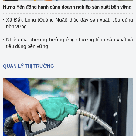
Hưng Yên đồng hành cùng doanh nghiệp sản xuất bền vững
Xã Đắk Long (Quảng Ngãi) thúc đẩy sản xuất, tiêu dùng
bền vững
Nhiều địa phương hưởng ứng chương trình sản xuất và
tiêu dùng bền vững
QUẢN LÝ THỊ TRƯỜNG