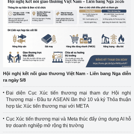
Hội nghị kết nối giao thương Việt Nam - Liên bang Nga diễn
ra ngày 5/8
Đại diện Cục Xúc tiến thương mại tham dự Hội nghị
Thương mại - Đầu tư ASEAN lần thứ 10 và ký Thỏa thuận
hợp tác Xúc tiến thương mại với META
Cục Xúc tiến thương mại và Meta thúc đẩy ứng dụng AI hỗ
trợ doanh nghiệp mở rộng thị trường