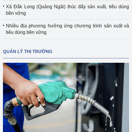
Xã Đắk Long (Quảng Ngãi) thúc đẩy sản xuất, tiêu dùng
bền vững
Nhiều địa phương hưởng ứng chương trình sản xuất và
tiêu dùng bền vững
QUẢN LÝ THỊ TRƯỜNG