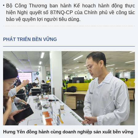
Bộ Công Thương ban hành Kế hoạch hành động thực
hiện Nghị quyết số 87/NQ-CP của Chính phủ về công tác
bảo vệ quyền lợi người tiêu dùng.
PHÁT TRIỂN BỀN VỮNG
Hưng Yên đồng hành cùng doanh nghiệp sản xuất bền vững