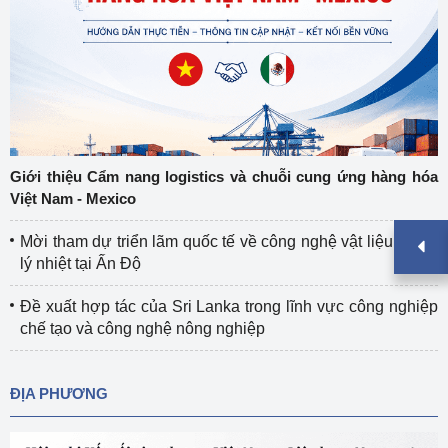
Giới thiệu Cẩm nang logistics và chuỗi cung ứng hàng hóa
Việt Nam - Mexico
Mời tham dự triển lãm quốc tế về công nghệ vật liệu và xử
lý nhiệt tại Ấn Độ
Đề xuất hợp tác của Sri Lanka trong lĩnh vực công nghiệp
chế tạo và công nghệ nông nghiệp
ĐỊA PHƯƠNG