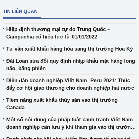
TIN LIÊN QUAN
Hiệp định thương mại tự do Trung Quốc –
Campuchia có hiệu lực từ 01/01/2022
Tư vấn xuất khẩu hàng hóa sang thị trường Hoa Kỳ
Đài Loan sửa đổi quy định nhập khẩu mặt hàng long
não, băng phiến
Diễn đàn doanh nghiệp Việt Nam- Peru 2021: Thúc
đẩy cơ hội giao thương cho doanh nghiệp hai nước
Tiềm năng xuất khẩu thủy sản vào thị trường
Canada
Một số nội dung của pháp luật cạnh tranh Việt Nam
doanh nghiệp cần lưu ý khi tham gia vào thị trường
các nước thành viên EVFTA