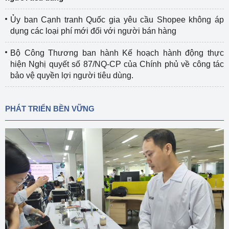
Ủy ban Cạnh tranh Quốc gia yêu cầu Shopee không áp
dụng các loại phí mới đối với người bán hàng
Bộ Công Thương ban hành Kế hoạch hành động thực
hiện Nghị quyết số 87/NQ-CP của Chính phủ về công tác
bảo vệ quyền lợi người tiêu dùng.
PHÁT TRIỂN BỀN VỮNG