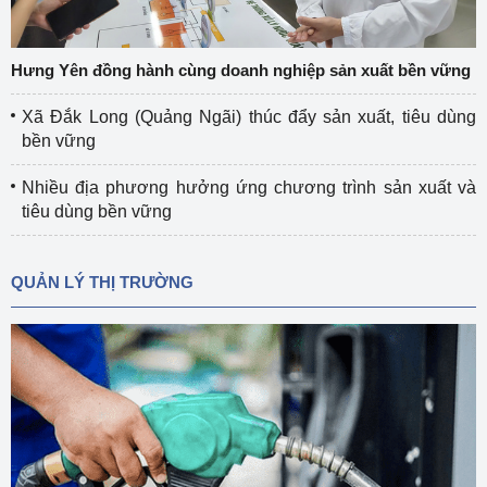
Hưng Yên đồng hành cùng doanh nghiệp sản xuất bền vững
Xã Đắk Long (Quảng Ngãi) thúc đẩy sản xuất, tiêu dùng
bền vững
Nhiều địa phương hưởng ứng chương trình sản xuất và
tiêu dùng bền vững
QUẢN LÝ THỊ TRƯỜNG