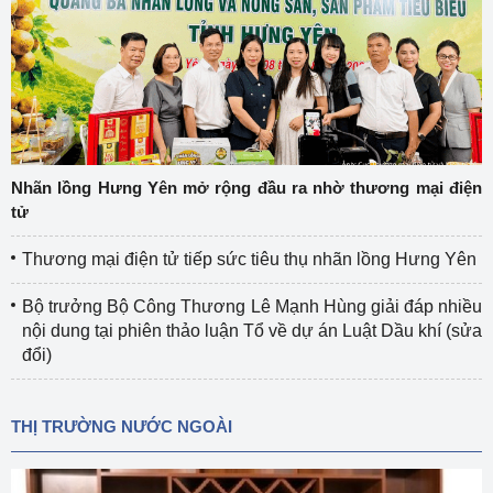
Nhãn lồng Hưng Yên mở rộng đầu ra nhờ thương mại điện
tử
Thương mại điện tử tiếp sức tiêu thụ nhãn lồng Hưng Yên
Bộ trưởng Bộ Công Thương Lê Mạnh Hùng giải đáp nhiều
nội dung tại phiên thảo luận Tổ về dự án Luật Dầu khí (sửa
đổi)
THỊ TRƯỜNG NƯỚC NGOÀI