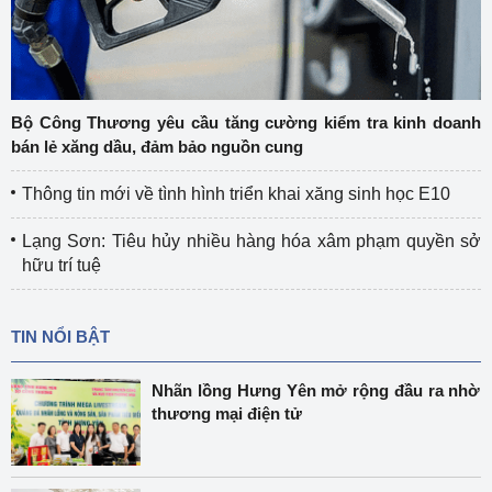
Bộ Công Thương yêu cầu tăng cường kiểm tra kinh doanh
bán lẻ xăng dầu, đảm bảo nguồn cung
Thông tin mới về tình hình triển khai xăng sinh học E10
Lạng Sơn: Tiêu hủy nhiều hàng hóa xâm phạm quyền sở
hữu trí tuệ
TIN NỔI BẬT
Nhãn lồng Hưng Yên mở rộng đầu ra nhờ
thương mại điện tử