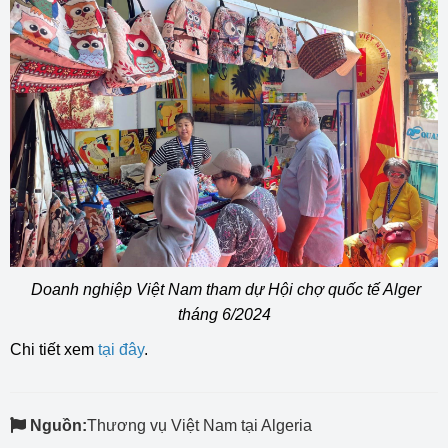
Doanh nghiệp Việt Nam tham dự Hội chợ quốc tế Alger
tháng 6/2024
Chi tiết xem
tại đây
.
Nguồn:
Thương vụ Việt Nam tại Algeria