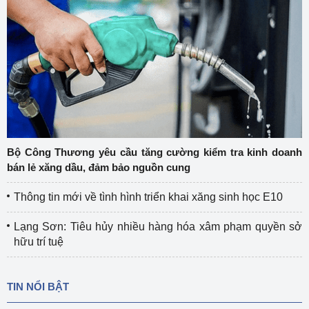
Bộ Công Thương yêu cầu tăng cường kiểm tra kinh doanh
bán lẻ xăng dầu, đảm bảo nguồn cung
Thông tin mới về tình hình triển khai xăng sinh học E10
Lạng Sơn: Tiêu hủy nhiều hàng hóa xâm phạm quyền sở
hữu trí tuệ
TIN NỔI BẬT