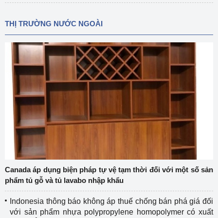
THỊ TRƯỜNG NƯỚC NGOÀI
Canada áp dụng biện pháp tự vệ tạm thời đối với một số sản
phẩm tủ gỗ và tủ lavabo nhập khẩu
Indonesia thông báo không áp thuế chống bán phá giá đối
với sản phẩm nhựa polypropylene homopolymer có xuất