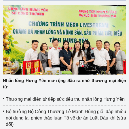
Nhãn lồng Hưng Yên mở rộng đầu ra nhờ thương mại điện
tử
Thương mại điện tử tiếp sức tiêu thụ nhãn lồng Hưng Yên
Bộ trưởng Bộ Công Thương Lê Mạnh Hùng giải đáp nhiều
nội dung tại phiên thảo luận Tổ về dự án Luật Dầu khí (sửa
đổi)