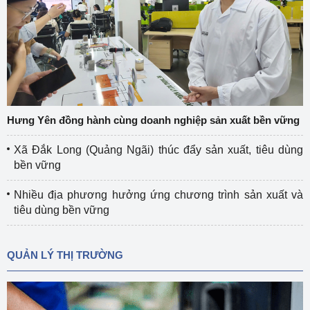
Hưng Yên đồng hành cùng doanh nghiệp sản xuất bền vững
Xã Đắk Long (Quảng Ngãi) thúc đẩy sản xuất, tiêu dùng
bền vững
Nhiều địa phương hưởng ứng chương trình sản xuất và
tiêu dùng bền vững
QUẢN LÝ THỊ TRƯỜNG