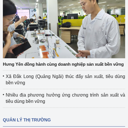
Hưng Yên đồng hành cùng doanh nghiệp sản xuất bền vững
Xã Đắk Long (Quảng Ngãi) thúc đẩy sản xuất, tiêu dùng
bền vững
Nhiều địa phương hưởng ứng chương trình sản xuất và
tiêu dùng bền vững
QUẢN LÝ THỊ TRƯỜNG