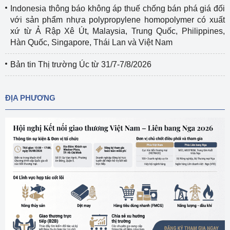
Indonesia thông báo không áp thuế chống bán phá giá đối
với sản phẩm nhựa polypropylene homopolymer có xuất
xứ từ Ả Rập Xê Út, Malaysia, Trung Quốc, Philippines,
Hàn Quốc, Singapore, Thái Lan và Việt Nam
Bản tin Thị trường Úc từ 31/7-7/8/2026
ĐỊA PHƯƠNG