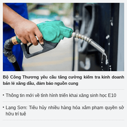
Bộ Công Thương yêu cầu tăng cường kiểm tra kinh doanh
bán lẻ xăng dầu, đảm bảo nguồn cung
Thông tin mới về tình hình triển khai xăng sinh học E10
Lạng Sơn: Tiêu hủy nhiều hàng hóa xâm phạm quyền sở
hữu trí tuệ