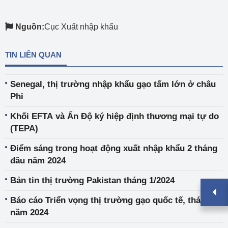
Nguồn:
Cục Xuất nhập khẩu
TIN LIÊN QUAN
Senegal, thị trường nhập khẩu gạo tấm lớn ở châu
Phi
Khối EFTA và Ấn Độ ký hiệp định thương mại tự do
(TEPA)
Điểm sáng trong hoạt động xuất nhập khẩu 2 tháng
đầu năm 2024
Bản tin thị trường Pakistan tháng 1/2024
Báo cáo Triển vọng thị trường gạo quốc tế, tháng 2
năm 2024