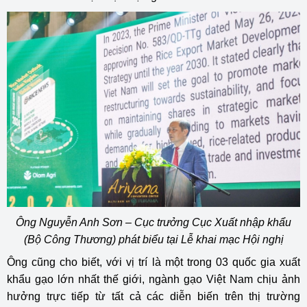
Ông Nguyễn Anh Sơn – Cục trưởng Cục Xuất nhập khẩu
(Bộ Công Thương) phát biểu tại Lễ khai mạc Hội nghị
Ông cũng cho biết, với vị trí là một trong 03 quốc gia xuất
khẩu gạo lớn nhất thế giới, ngành gạo Việt Nam chịu ảnh
hưởng trực tiếp từ tất cả các diễn biến trên thị trường