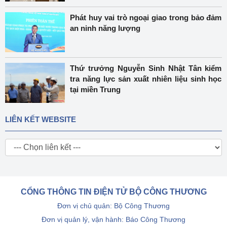
Phát huy vai trò ngoại giao trong bảo đảm
an ninh năng lượng
Thứ trưởng Nguyễn Sinh Nhật Tân kiểm
tra năng lực sản xuất nhiên liệu sinh học
tại miền Trung
LIÊN KẾT WEBSITE
CỔNG THÔNG TIN ĐIỆN TỬ BỘ CÔNG THƯƠNG
Đơn vị chủ quản: Bộ Công Thương
Đơn vị quản lý, vận hành: Báo Công Thương