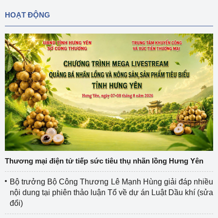
HOẠT ĐỘNG
Thương mại điện tử tiếp sức tiêu thụ nhãn lồng Hưng Yên
Bộ trưởng Bộ Công Thương Lê Mạnh Hùng giải đáp nhiều
nội dung tại phiên thảo luận Tổ về dự án Luật Dầu khí (sửa
đổi)