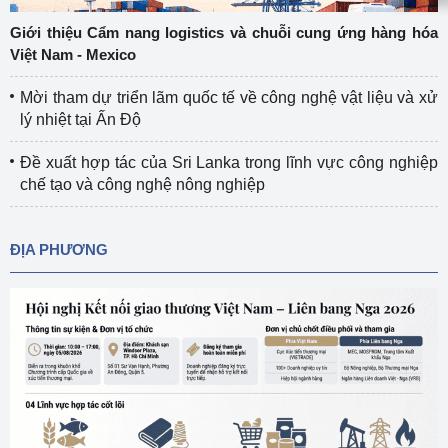
Giới thiệu Cẩm nang logistics và chuỗi cung ứng hàng hóa
Việt Nam - Mexico
Mời tham dự triển lãm quốc tế về công nghệ vật liệu và xử
lý nhiệt tại Ấn Độ
Đề xuất hợp tác của Sri Lanka trong lĩnh vực công nghiệp
chế tạo và công nghệ nông nghiệp
ĐỊA PHƯƠNG