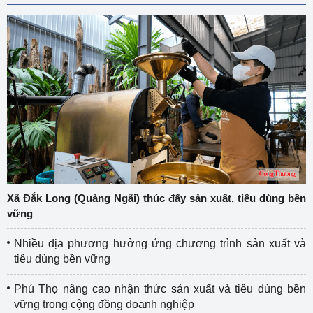
Xã Đắk Long (Quảng Ngãi) thúc đẩy sản xuất, tiêu dùng bền
vững
Nhiều địa phương hưởng ứng chương trình sản xuất và
tiêu dùng bền vững
Phú Thọ nâng cao nhận thức sản xuất và tiêu dùng bền
vững trong cộng đồng doanh nghiệp