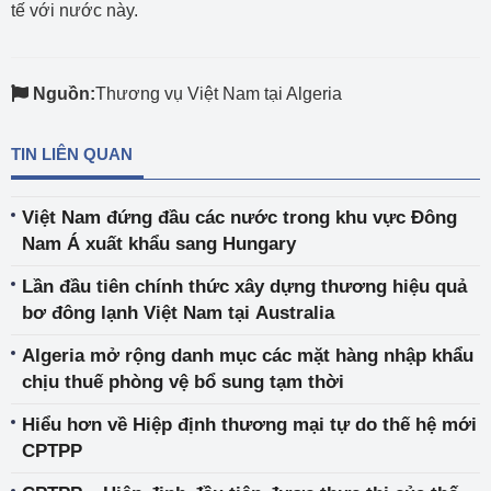
tế với nước này.
Nguồn:
Thương vụ Việt Nam tại Algeria
TIN LIÊN QUAN
Việt Nam đứng đầu các nước trong khu vực Đông
Nam Á xuất khẩu sang Hungary
Lần đầu tiên chính thức xây dựng thương hiệu quả
bơ đông lạnh Việt Nam tại Australia
Algeria mở rộng danh mục các mặt hàng nhập khẩu
chịu thuế phòng vệ bổ sung tạm thời
Hiểu hơn về Hiệp định thương mại tự do thế hệ mới
CPTPP