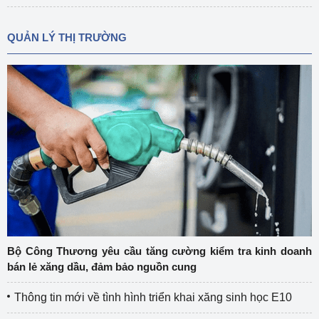
QUẢN LÝ THỊ TRƯỜNG
Bộ Công Thương yêu cầu tăng cường kiểm tra kinh doanh
bán lẻ xăng dầu, đảm bảo nguồn cung
Thông tin mới về tình hình triển khai xăng sinh học E10