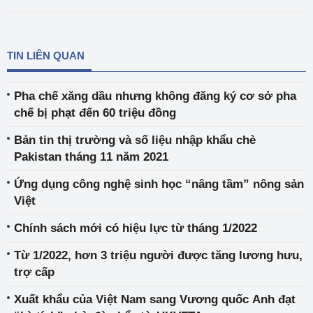
TIN LIÊN QUAN
Pha chế xăng dầu nhưng không đăng ký cơ sở pha
chế bị phạt đến 60 triệu đồng
Bản tin thị trường và số liệu nhập khẩu chè
Pakistan tháng 11 năm 2021
Ứng dụng công nghệ sinh học “nâng tầm” nông sản
Việt
Chính sách mới có hiệu lực từ tháng 1/2022
Từ 1/2022, hơn 3 triệu người được tăng lương hưu,
trợ cấp
Xuất khẩu của Việt Nam sang Vương quốc Anh đạt