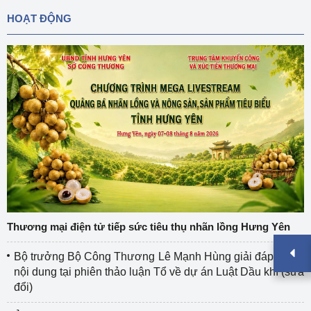
HOẠT ĐỘNG
Thương mại điện tử tiếp sức tiêu thụ nhãn lồng Hưng Yên
Bộ trưởng Bộ Công Thương Lê Mạnh Hùng giải đáp nhiều
nội dung tại phiên thảo luận Tổ về dự án Luật Dầu khí (sửa
đổi)