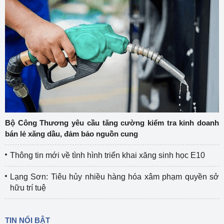
Bộ Công Thương yêu cầu tăng cường kiểm tra kinh doanh
bán lẻ xăng dầu, đảm bảo nguồn cung
Thông tin mới về tình hình triển khai xăng sinh học E10
Lạng Sơn: Tiêu hủy nhiều hàng hóa xâm phạm quyền sở
hữu trí tuệ
TIN NỔI BẬT