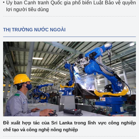
Ủy ban Cạnh tranh Quốc gia phổ biến Luật Bảo vệ quyền
lợi người tiêu dùng
THỊ TRƯỜNG NƯỚC NGOÀI
Đề xuất hợp tác của Sri Lanka trong lĩnh vực công nghiệp
chế tạo và công nghệ nông nghiệp