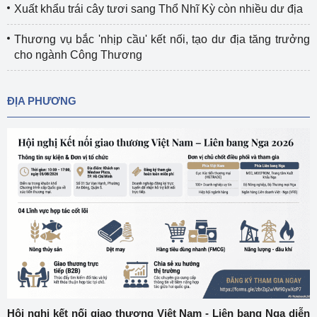
Xuất khẩu trái cây tươi sang Thổ Nhĩ Kỳ còn nhiều dư địa
Thương vụ bắc 'nhịp cầu' kết nối, tạo dư địa tăng trưởng
cho ngành Công Thương
ĐỊA PHƯƠNG
Hội nghị kết nối giao thương Việt Nam - Liên bang Nga diễn