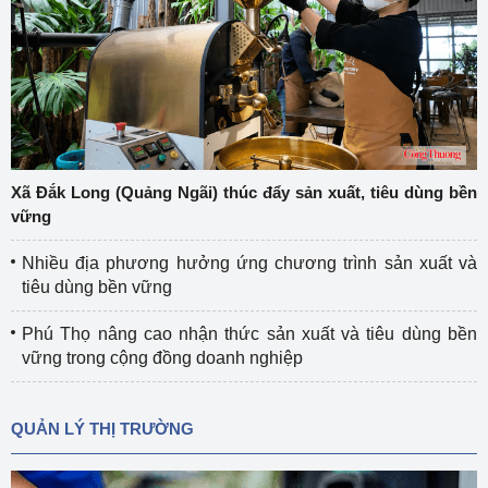
Xã Đắk Long (Quảng Ngãi) thúc đẩy sản xuất, tiêu dùng bền
vững
Nhiều địa phương hưởng ứng chương trình sản xuất và
tiêu dùng bền vững
Phú Thọ nâng cao nhận thức sản xuất và tiêu dùng bền
vững trong cộng đồng doanh nghiệp
QUẢN LÝ THỊ TRƯỜNG