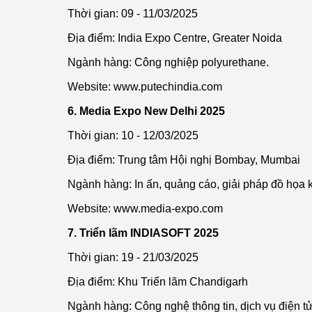
Thời gian: 09 - 11/03/2025
Địa điểm: India Expo Centre, Greater Noida
Ngành hàng: Công nghiệp polyurethane.
Website:
www.putechindia.com
6. Media Expo New Delhi 2025
Thời gian: 10 - 12/03/2025
Địa điểm: Trung tâm Hội nghị Bombay, Mumbai
Ngành hàng: In ấn, quảng cáo, giải pháp đồ họa k
Website:
www.media-expo.com
7. Triển lãm INDIASOFT 2025
Thời gian: 19 - 21/03/2025
Địa điểm: Khu Triển lãm Chandigarh
Ngành hàng: Công nghệ thông tin, dịch vụ điện tử