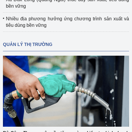
bền vững
Nhiều địa phương hưởng ứng chương trình sản xuất và
tiêu dùng bền vững
QUẢN LÝ THỊ TRƯỜNG