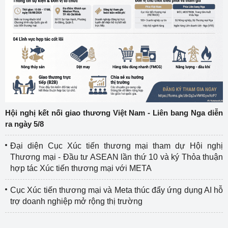
Hội nghị kết nối giao thương Việt Nam - Liên bang Nga diễn
ra ngày 5/8
Đại diện Cục Xúc tiến thương mại tham dự Hội nghị
Thương mại - Đầu tư ASEAN lần thứ 10 và ký Thỏa thuận
hợp tác Xúc tiến thương mại với META
Cục Xúc tiến thương mại và Meta thúc đẩy ứng dụng AI hỗ
trợ doanh nghiệp mở rộng thị trường