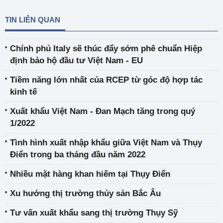
TIN LIÊN QUAN
Chính phủ Italy sẽ thúc đẩy sớm phê chuẩn Hiệp
định bảo hộ đầu tư Việt Nam - EU
Tiềm năng lớn nhất của RCEP từ góc độ hợp tác
kinh tế
Xuất khẩu Việt Nam - Đan Mạch tăng trong quý
1/2022
Tình hình xuất nhập khẩu giữa Việt Nam và Thụy
Điển trong ba tháng đầu năm 2022
Nhiều mặt hàng khan hiếm tại Thụy Điển
Xu hướng thị trường thủy sản Bắc Âu
Tư vấn xuất khẩu sang thị trường Thụy Sỹ