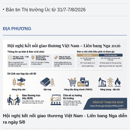
Bản tin Thị trường Úc từ 31/7-7/8/2026
ĐỊA PHƯƠNG
Hội nghị kết nối giao thương Việt Nam - Liên bang Nga diễn
ra ngày 5/8