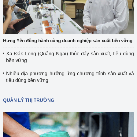
Hưng Yên đồng hành cùng doanh nghiệp sản xuất bền vững
Xã Đắk Long (Quảng Ngãi) thúc đẩy sản xuất, tiêu dùng
bền vững
Nhiều địa phương hưởng ứng chương trình sản xuất và
tiêu dùng bền vững
QUẢN LÝ THỊ TRƯỜNG