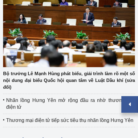
Bộ trưởng Lê Mạnh Hùng phát biểu, giải trình làm rõ một số
nội dung đại biểu Quốc hội quan tâm về Luật Dầu khí (sửa
đổi)
Nhãn lồng Hưng Yên mở rộng đầu ra nhờ thương mại
điện tử
Thương mại điện tử tiếp sức tiêu thụ nhãn lồng Hưng Yên