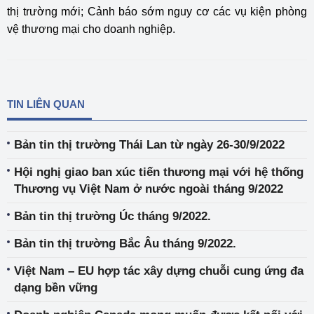
thị trường mới; Cảnh báo sớm nguy cơ các vụ kiện phòng
vệ thương mại cho doanh nghiệp.
TIN LIÊN QUAN
Bản tin thị trường Thái Lan từ ngày 26-30/9/2022
Hội nghị giao ban xúc tiến thương mại với hệ thống
Thương vụ Việt Nam ở nước ngoài tháng 9/2022
Bản tin thị trường Úc tháng 9/2022.
Bản tin thị trường Bắc Âu tháng 9/2022.
Việt Nam – EU hợp tác xây dựng chuỗi cung ứng đa
dạng bền vững