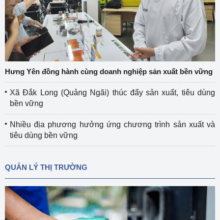
Hưng Yên đồng hành cùng doanh nghiệp sản xuất bền vững
Xã Đắk Long (Quảng Ngãi) thúc đẩy sản xuất, tiêu dùng
bền vững
Nhiều địa phương hưởng ứng chương trình sản xuất và
tiêu dùng bền vững
QUẢN LÝ THỊ TRƯỜNG