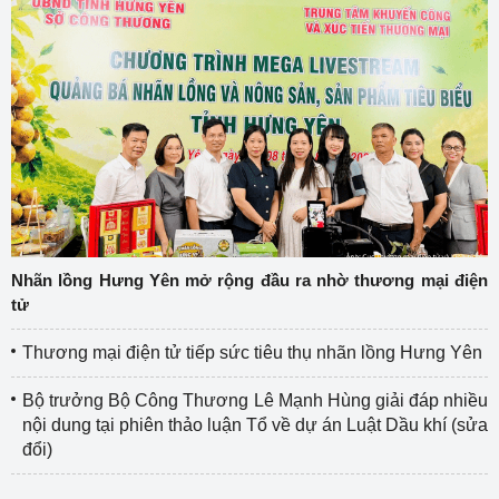
Nhãn lồng Hưng Yên mở rộng đầu ra nhờ thương mại điện
tử
Thương mại điện tử tiếp sức tiêu thụ nhãn lồng Hưng Yên
Bộ trưởng Bộ Công Thương Lê Mạnh Hùng giải đáp nhiều
nội dung tại phiên thảo luận Tổ về dự án Luật Dầu khí (sửa
đổi)