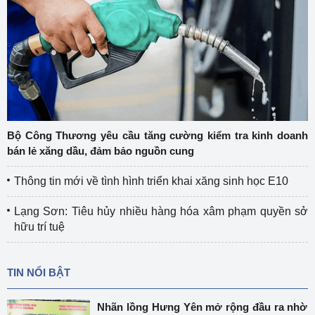
Bộ Công Thương yêu cầu tăng cường kiểm tra kinh doanh
bán lẻ xăng dầu, đảm bảo nguồn cung
Thông tin mới về tình hình triển khai xăng sinh học E10
Lạng Sơn: Tiêu hủy nhiều hàng hóa xâm phạm quyền sở
hữu trí tuệ
TIN NỔI BẬT
Nhãn lồng Hưng Yên mở rộng đầu ra nhờ