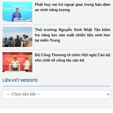
Phát huy vai trò ngoại giao trong bảo đảm
an ninh năng lượng
Thứ trưởng Nguyễn Sinh Nhật Tân kiểm
tra năng lực sản xuất nhiên liệu sinh học
tại miền Trung
Bộ Công Thương tổ chức Hội nghị Cán bộ
chủ chốt về công tác cán bộ
LIÊN KẾT WEBSITE