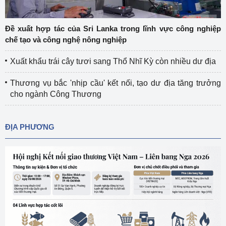
Đề xuất hợp tác của Sri Lanka trong lĩnh vực công nghiệp
chế tạo và công nghệ nông nghiệp
Xuất khẩu trái cây tươi sang Thổ Nhĩ Kỳ còn nhiều dư địa
Thương vụ bắc 'nhịp cầu' kết nối, tạo dư địa tăng trưởng
cho ngành Công Thương
ĐỊA PHƯƠNG