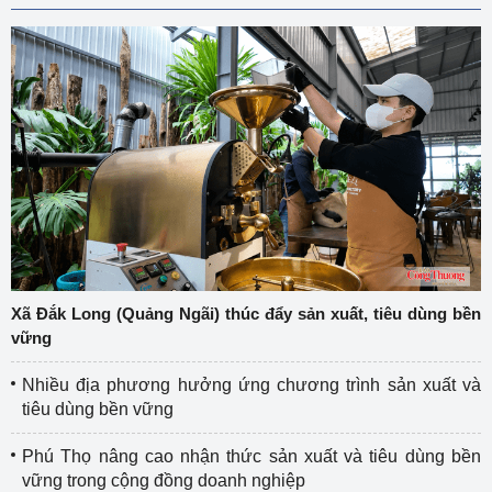
Xã Đắk Long (Quảng Ngãi) thúc đẩy sản xuất, tiêu dùng bền
vững
Nhiều địa phương hưởng ứng chương trình sản xuất và
tiêu dùng bền vững
Phú Thọ nâng cao nhận thức sản xuất và tiêu dùng bền
vững trong cộng đồng doanh nghiệp