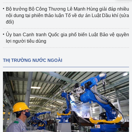
Bộ trưởng Bộ Công Thương Lê Mạnh Hùng giải đáp nhiều
nội dung tại phiên thảo luận Tổ về dự án Luật Dầu khí (sửa
đổi)
Ủy ban Cạnh tranh Quốc gia phổ biến Luật Bảo vệ quyền
lợi người tiêu dùng
THỊ TRƯỜNG NƯỚC NGOÀI