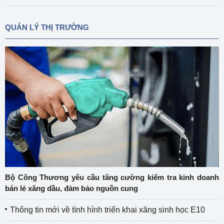
QUẢN LÝ THỊ TRƯỜNG
Bộ Công Thương yêu cầu tăng cường kiểm tra kinh doanh
bán lẻ xăng dầu, đảm bảo nguồn cung
Thông tin mới về tình hình triển khai xăng sinh học E10