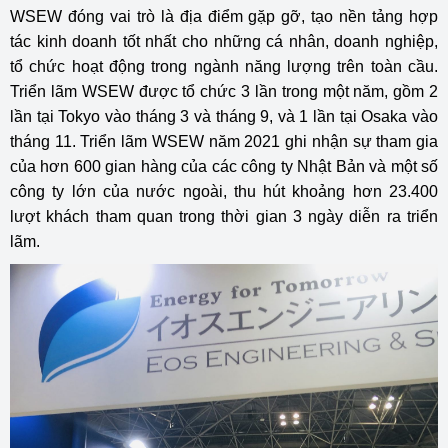
WSEW đóng vai trò là địa điểm gặp gỡ, tạo nền tảng hợp
tác kinh doanh tốt nhất cho những cá nhân, doanh nghiệp,
tổ chức hoạt động trong ngành năng lượng trên toàn cầu.
Triển lãm WSEW được tổ chức 3 lần trong một năm, gồm 2
lần tại Tokyo vào tháng 3 và tháng 9, và 1 lần tại Osaka vào
tháng 11. Triển lãm WSEW năm 2021 ghi nhận sự tham gia
của hơn 600 gian hàng của các công ty Nhật Bản và một số
công ty lớn của nước ngoài, thu hút khoảng hơn 23.400
lượt khách tham quan trong thời gian 3 ngày diễn ra triển
lãm.