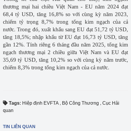
thương mại hai chiều Việt Nam - EU năm 2024 đạt
68,4 tỷ USD, tăng 16,8% so với cùng kỳ năm 2023,
chiếm tỷ trọng 8,7% trong tổng kim ngạch của cả
nước. Trong đó, xuất khẩu sang EU đạt 51,72 tỷ USD,
tăng 18,5%; nhập khẩu từ EU đạt 16,73 tỷ USD, tăng
gần 12%. Tính riêng 6 tháng đầu năm 2025, tổng kim
ngạch thương mại 2 chiều giữa Việt Nam và EU đạt
35,69 tỷ USD, tăng 10,2% so với cùng kỳ năm trước,
chiếm 8,3% trong tổng kim ngạch của cả nước.
Tags:
Hiệp định EVFTA
,
Bộ Công Thương
,
Cục Hải
quan
TIN LIÊN QUAN