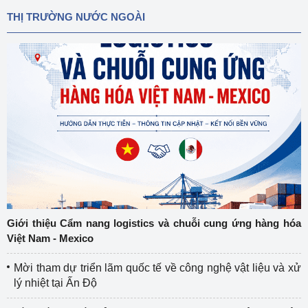
THỊ TRƯỜNG NƯỚC NGOÀI
Giới thiệu Cẩm nang logistics và chuỗi cung ứng hàng hóa
Việt Nam - Mexico
Mời tham dự triển lãm quốc tế về công nghệ vật liệu và xử
lý nhiệt tại Ấn Độ