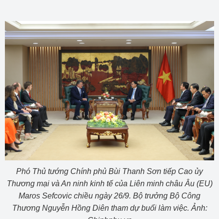
Phó Thủ tướng Chính phủ Bùi Thanh Sơn tiếp Cao ủy
Thương mại và An ninh kinh tế của Liên minh châu Âu (EU)
Maros Sefcovic chiều ngày 26/9. Bộ trưởng Bộ Công
Thương Nguyễn Hồng Diên tham dự buổi làm việc. Ảnh: