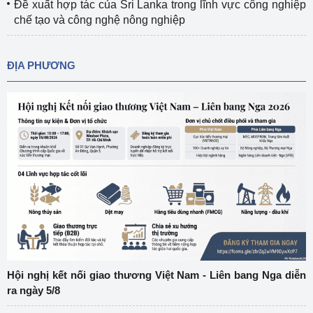
Đề xuất hợp tác của Sri Lanka trong lĩnh vực công nghiệp
chế tạo và công nghệ nông nghiệp
ĐỊA PHƯƠNG
Hội nghị kết nối giao thương Việt Nam - Liên bang Nga diễn
ra ngày 5/8