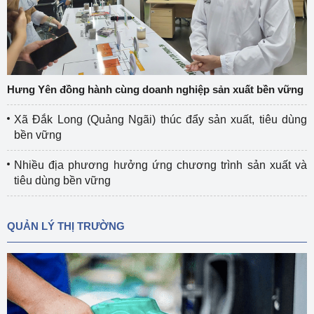
Hưng Yên đồng hành cùng doanh nghiệp sản xuất bền vững
Xã Đắk Long (Quảng Ngãi) thúc đẩy sản xuất, tiêu dùng
bền vững
Nhiều địa phương hưởng ứng chương trình sản xuất và
tiêu dùng bền vững
QUẢN LÝ THỊ TRƯỜNG