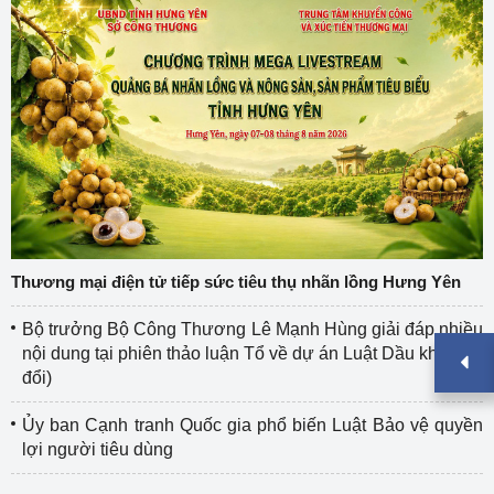
Thương mại điện tử tiếp sức tiêu thụ nhãn lồng Hưng Yên
Bộ trưởng Bộ Công Thương Lê Mạnh Hùng giải đáp nhiều
nội dung tại phiên thảo luận Tổ về dự án Luật Dầu khí (sửa
đổi)
Ủy ban Cạnh tranh Quốc gia phổ biến Luật Bảo vệ quyền
lợi người tiêu dùng