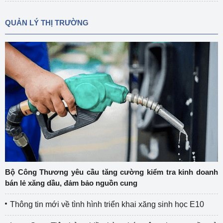
QUẢN LÝ THỊ TRƯỜNG
Bộ Công Thương yêu cầu tăng cường kiểm tra kinh doanh
bán lẻ xăng dầu, đảm bảo nguồn cung
Thông tin mới về tình hình triển khai xăng sinh học E10