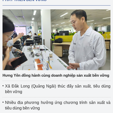
Hưng Yên đồng hành cùng doanh nghiệp sản xuất bền vững
Xã Đắk Long (Quảng Ngãi) thúc đẩy sản xuất, tiêu dùng
bền vững
Nhiều địa phương hưởng ứng chương trình sản xuất và
tiêu dùng bền vững