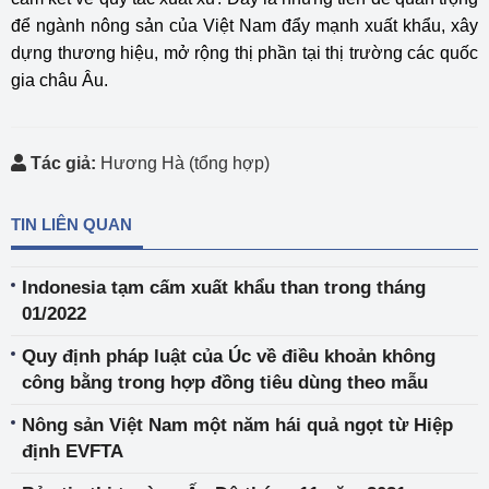
để ngành nông sản của Việt Nam đẩy mạnh xuất khẩu, xây
dựng thương hiệu, mở rộng thị phần tại thị trường các quốc
gia châu Âu.
Tác giả:
Hương Hà (tổng hợp)
TIN LIÊN QUAN
Indonesia tạm cấm xuất khẩu than trong tháng
01/2022
Quy định pháp luật của Úc về điều khoản không
công bằng trong hợp đồng tiêu dùng theo mẫu
Nông sản Việt Nam một năm hái quả ngọt từ Hiệp
định EVFTA