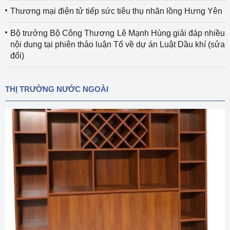
Thương mại điện tử tiếp sức tiêu thụ nhãn lồng Hưng Yên
Bộ trưởng Bộ Công Thương Lê Mạnh Hùng giải đáp nhiều
nội dung tại phiên thảo luận Tổ về dự án Luật Dầu khí (sửa
đổi)
THỊ TRƯỜNG NƯỚC NGOÀI