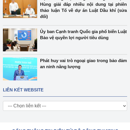
Hùng giải đáp nhiều nội dung tại phiên
thảo luận Tổ về dự án Luật Dầu khí (sửa
đổi)
Ủy ban Cạnh tranh Quốc gia phổ biến Luật
Bảo vệ quyền lợi người tiêu dùng
Phát huy vai trò ngoại giao trong bảo đảm
an ninh năng lượng
LIÊN KẾT WEBSITE