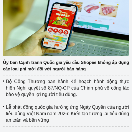
Ủy ban Cạnh tranh Quốc gia yêu cầu Shopee không áp dụng
các loại phí mới đối với người bán hàng
Bộ Công Thương ban hành Kế hoạch hành động thực
hiện Nghị quyết số 87/NQ-CP của Chính phủ về công tác
bảo vệ quyền lợi người tiêu dùng.
Lễ phát động quốc gia hưởng ứng Ngày Quyền của người
tiêu dùng Việt Nam năm 2026: Kiến tạo tương lai tiêu dùng
an toàn và bền vững