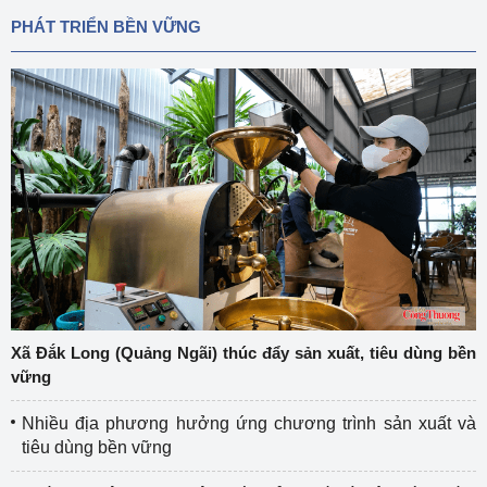
PHÁT TRIỂN BỀN VỮNG
Xã Đắk Long (Quảng Ngãi) thúc đẩy sản xuất, tiêu dùng bền
vững
Nhiều địa phương hưởng ứng chương trình sản xuất và
tiêu dùng bền vững