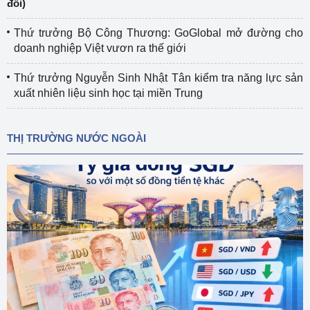
đổi)
Thứ trưởng Bộ Công Thương: GoGlobal mở đường cho
doanh nghiệp Việt vươn ra thế giới
Thứ trưởng Nguyễn Sinh Nhật Tân kiểm tra năng lực sản
xuất nhiên liệu sinh học tại miền Trung
THỊ TRƯỜNG NƯỚC NGOÀI