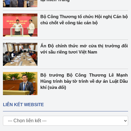
Bộ Công Thương tổ chức Hội nghị Cán bộ
chủ chốt về công tác cán bộ
Ấn Độ chính thức mở cửa thị trường đối
với sầu riêng tươi Việt Nam
Bộ trưởng Bộ Công Thương Lê Mạnh
Hùng trình bày tờ trình về dự án Luật Dầu
khí (sửa đổi)
LIÊN KẾT WEBSITE