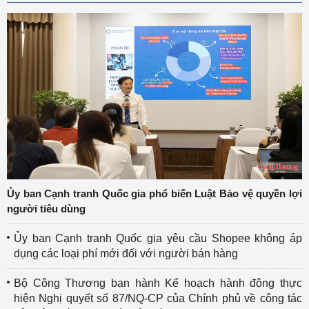
Ủy ban Cạnh tranh Quốc gia phổ biến Luật Bảo vệ quyền lợi
người tiêu dùng
Ủy ban Cạnh tranh Quốc gia yêu cầu Shopee không áp
dụng các loại phí mới đối với người bán hàng
Bộ Công Thương ban hành Kế hoạch hành động thực
hiện Nghị quyết số 87/NQ-CP của Chính phủ về công tác