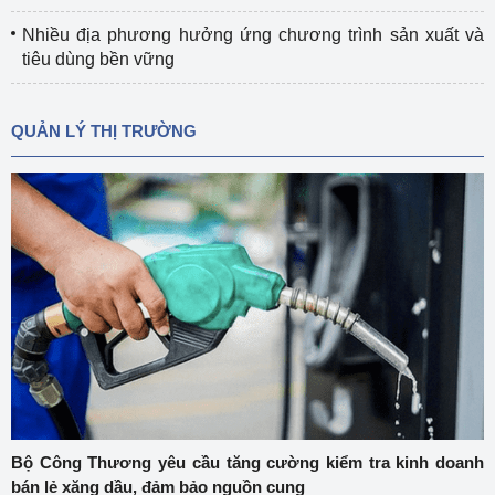
Nhiều địa phương hưởng ứng chương trình sản xuất và
tiêu dùng bền vững
QUẢN LÝ THỊ TRƯỜNG
Bộ Công Thương yêu cầu tăng cường kiểm tra kinh doanh
bán lẻ xăng dầu, đảm bảo nguồn cung