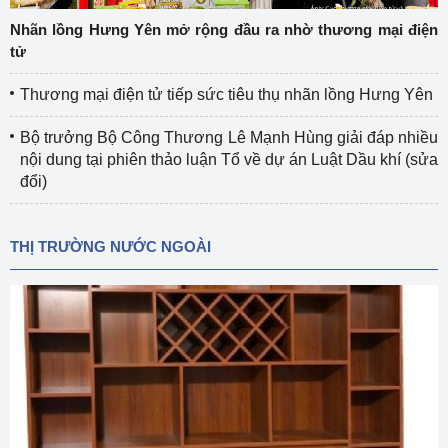
Nhãn lồng Hưng Yên mở rộng đầu ra nhờ thương mại điện
tử
Thương mại điện tử tiếp sức tiêu thụ nhãn lồng Hưng Yên
Bộ trưởng Bộ Công Thương Lê Mạnh Hùng giải đáp nhiều
nội dung tại phiên thảo luận Tổ về dự án Luật Dầu khí (sửa
đổi)
THỊ TRƯỜNG NƯỚC NGOÀI