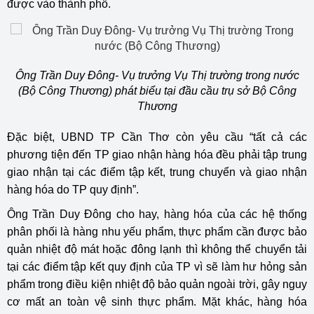
được vào thành phố.
Ông Trần Duy Đông- Vụ trưởng Vụ Thị trường trong nước
(Bộ Công Thương) phát biểu tại đầu cầu trụ sở Bộ Công
Thương
Đặc biệt, UBND TP Cần Thơ còn yêu cầu “tất cả các
phương tiện đến TP giao nhận hàng hóa đều phải tập trung
giao nhận tại các điểm tập kết, trung chuyển và giao nhận
hàng hóa do TP quy định”.
Ông Trần Duy Đông cho hay, hàng hóa của các hệ thống
phân phối là hàng nhu yếu phẩm, thực phẩm cần được bảo
quản nhiệt độ mát hoặc đông lạnh thì không thể chuyển tải
tại các điểm tập kết quy định của TP vì sẽ làm hư hỏng sản
phẩm trong điều kiện nhiệt độ bảo quản ngoài trời, gây nguy
cơ mất an toàn vệ sinh thực phẩm. Mặt khác, hàng hóa