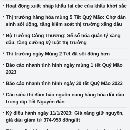
Hoạt động xuất nhập khẩu tại các cửa khẩu khởi sắc
Thị trường hàng hóa mùng 5 Tết Quý Mão: Chợ dân
sinh sôi động, tăng kiểm soát thị trường xăng dầu
Bộ trưởng Công Thương: Sẽ số hóa quản lý xăng
dầu, tăng cường kỷ luật thị trường
Thị trường ngày Mùng 2 Tết đã sôi động hơn
Báo cáo nhanh tình hình ngày mùng 1 tết Quý Mão
2023
Báo cáo nhanh tình hình ngày 30 tết Quý Mão 2023
Các siêu thị đảm bảo nguồn cung hàng hóa dồi dào
trong dịp Tết Nguyên đán
Kỳ điều hành ngày 11/1/2023: Giá xăng giữ nguyên,
giá dầu giảm từ 374-958 đồng/lít