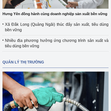
Hưng Yên đồng hành cùng doanh nghiệp sản xuất bền vững
Xã Đắk Long (Quảng Ngãi) thúc đẩy sản xuất, tiêu dùng
bền vững
Nhiều địa phương hưởng ứng chương trình sản xuất và
tiêu dùng bền vững
QUẢN LÝ THỊ TRƯỜNG