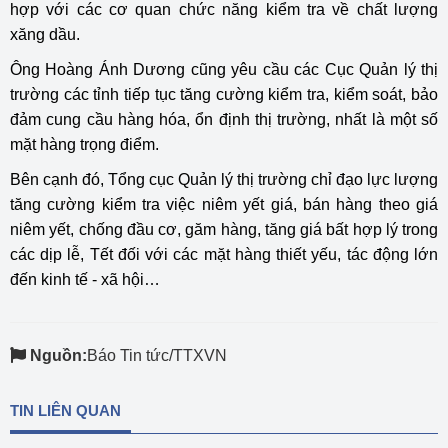
hợp với các cơ quan chức năng kiểm tra về chất lượng
xăng dầu.
Ông Hoàng Ánh Dương cũng yêu cầu các Cục Quản lý thị
trường các tỉnh tiếp tục tăng cường kiểm tra, kiểm soát, bảo
đảm cung cầu hàng hóa, ổn định thị trường, nhất là một số
mặt hàng trọng điểm.
Bên cạnh đó, Tổng cục Quản lý thị trường chỉ đạo lực lượng
tăng cường kiểm tra việc niêm yết giá, bán hàng theo giá
niêm yết, chống đầu cơ, găm hàng, tăng giá bất hợp lý trong
các dịp lễ, Tết đối với các mặt hàng thiết yếu, tác động lớn
đến kinh tế - xã hội…
Nguồn:
Báo Tin tức/TTXVN
TIN LIÊN QUAN