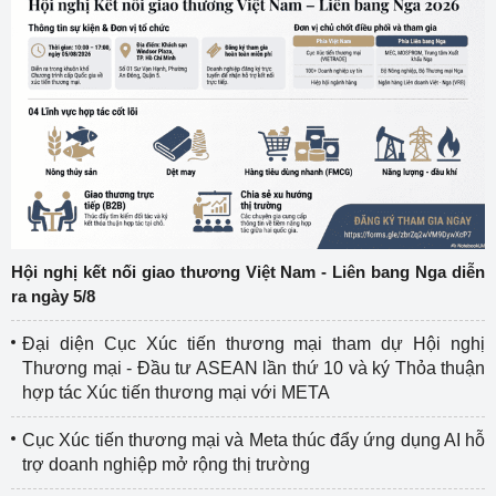
Hội nghị kết nối giao thương Việt Nam - Liên bang Nga diễn
ra ngày 5/8
Đại diện Cục Xúc tiến thương mại tham dự Hội nghị
Thương mại - Đầu tư ASEAN lần thứ 10 và ký Thỏa thuận
hợp tác Xúc tiến thương mại với META
Cục Xúc tiến thương mại và Meta thúc đẩy ứng dụng AI hỗ
trợ doanh nghiệp mở rộng thị trường