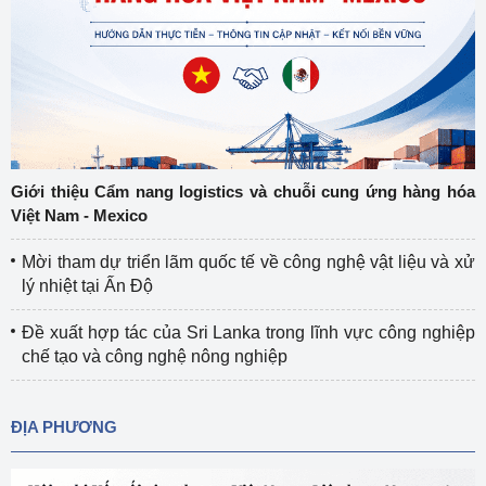
Giới thiệu Cẩm nang logistics và chuỗi cung ứng hàng hóa
Việt Nam - Mexico
Mời tham dự triển lãm quốc tế về công nghệ vật liệu và xử
lý nhiệt tại Ấn Độ
Đề xuất hợp tác của Sri Lanka trong lĩnh vực công nghiệp
chế tạo và công nghệ nông nghiệp
ĐỊA PHƯƠNG