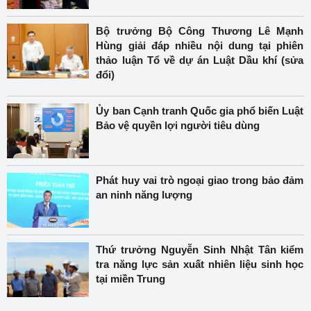
Bộ trưởng Bộ Công Thương Lê Mạnh
Hùng giải đáp nhiều nội dung tại phiên
thảo luận Tổ về dự án Luật Dầu khí (sửa
đổi)
Ủy ban Cạnh tranh Quốc gia phổ biến Luật
Bảo vệ quyền lợi người tiêu dùng
Phát huy vai trò ngoại giao trong bảo đảm
an ninh năng lượng
Thứ trưởng Nguyễn Sinh Nhật Tân kiểm
tra năng lực sản xuất nhiên liệu sinh học
tại miền Trung