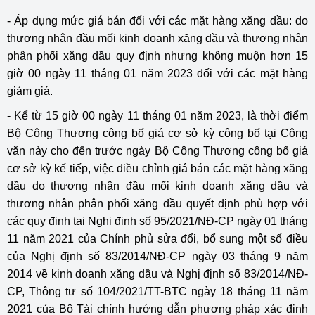
- Áp dụng mức giá bán đối với các mặt hàng xăng dầu: do
thương nhân đầu mối kinh doanh xăng dầu và thương nhân
phân phối xăng dầu quy định nhưng không muộn hơn 15
giờ 00 ngày 11 tháng 01 năm 2023 đối với các mặt hàng
giảm giá.
- Kể từ 15 giờ 00 ngày 11 tháng 01 năm 2023, là thời điểm
Bộ Công Thương công bố giá cơ sở kỳ công bố tại Công
văn này cho đến trước ngày Bộ Công Thương công bố giá
cơ sở kỳ kế tiếp, việc điều chỉnh giá bán các mặt hàng xăng
dầu do thương nhân đầu mối kinh doanh xăng dầu và
thương nhân phân phối xăng dầu quyết định phù hợp với
các quy định tại Nghị định số 95/2021/NĐ-CP ngày 01 tháng
11 năm 2021 của Chính phủ sửa đổi, bổ sung một số điều
của Nghị định số 83/2014/NĐ-CP ngày 03 tháng 9 năm
2014 về kinh doanh xăng dầu và Nghị định số 83/2014/NĐ-
CP, Thông tư số 104/2021/TT-BTC ngày 18 tháng 11 năm
2021 của Bộ Tài chính hướng dẫn phương pháp xác định