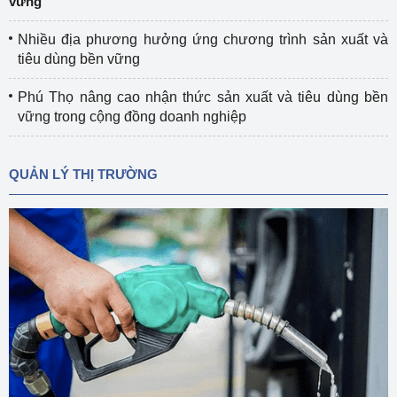
vững
Nhiều địa phương hưởng ứng chương trình sản xuất và
tiêu dùng bền vững
Phú Thọ nâng cao nhận thức sản xuất và tiêu dùng bền
vững trong cộng đồng doanh nghiệp
QUẢN LÝ THỊ TRƯỜNG