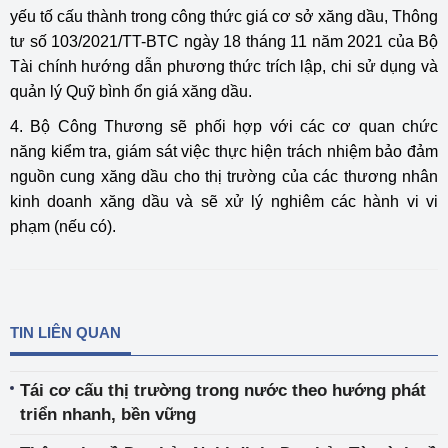
yếu tố cấu thành trong công thức giá cơ sở xăng dầu, Thông
tư số 103/2021/TT-BTC ngày 18 tháng 11 năm 2021 của Bộ
Tài chính hướng dẫn phương thức trích lập, chi sử dụng và
quản lý Quỹ bình ổn giá xăng dầu.
4. Bộ Công Thương sẽ phối hợp với các cơ quan chức
năng kiểm tra, giám sát việc thực hiện trách nhiệm bảo đảm
nguồn cung xăng dầu cho thị trường của các thương nhân
kinh doanh xăng dầu và sẽ xử lý nghiêm các hành vi vi
phạm (nếu có).
TIN LIÊN QUAN
Tái cơ cấu thị trường trong nước theo hướng phát
triển nhanh, bền vững