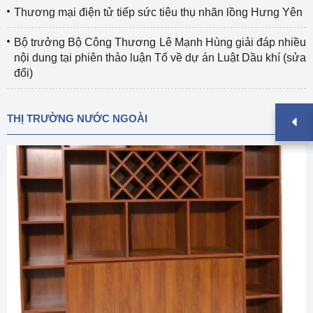
Thương mại điện tử tiếp sức tiêu thụ nhãn lồng Hưng Yên
Bộ trưởng Bộ Công Thương Lê Mạnh Hùng giải đáp nhiều
nội dung tại phiên thảo luận Tổ về dự án Luật Dầu khí (sửa
đổi)
THỊ TRƯỜNG NƯỚC NGOÀI