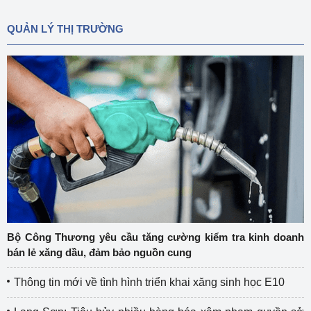
QUẢN LÝ THỊ TRƯỜNG
Bộ Công Thương yêu cầu tăng cường kiểm tra kinh doanh
bán lẻ xăng dầu, đảm bảo nguồn cung
Thông tin mới về tình hình triển khai xăng sinh học E10