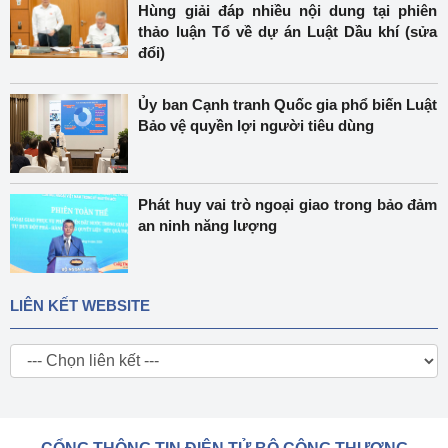
Hùng giải đáp nhiều nội dung tại phiên
thảo luận Tổ về dự án Luật Dầu khí (sửa
đổi)
Ủy ban Cạnh tranh Quốc gia phổ biến Luật
Bảo vệ quyền lợi người tiêu dùng
Phát huy vai trò ngoại giao trong bảo đảm
an ninh năng lượng
LIÊN KẾT WEBSITE