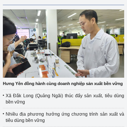
Hưng Yên đồng hành cùng doanh nghiệp sản xuất bền vững
Xã Đắk Long (Quảng Ngãi) thúc đẩy sản xuất, tiêu dùng
bền vững
Nhiều địa phương hưởng ứng chương trình sản xuất và
tiêu dùng bền vững