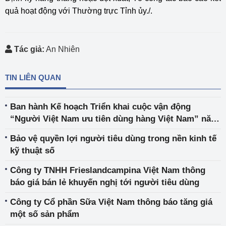
quả hoạt động với Thường trực Tỉnh ủy./.
Tác giả:
An Nhiên
TIN LIÊN QUAN
Ban hành Kế hoạch Triển khai cuộc vận động
“Người Việt Nam ưu tiên dùng hàng Việt Nam” năm
2022
Bảo vệ quyền lợi người tiêu dùng trong nền kinh tế
kỹ thuật số
Công ty TNHH Frieslandcampina Việt Nam thông
báo giá bán lẻ khuyến nghị tới người tiêu dùng
Công ty Cổ phần Sữa Việt Nam thông báo tăng giá
một số sản phẩm