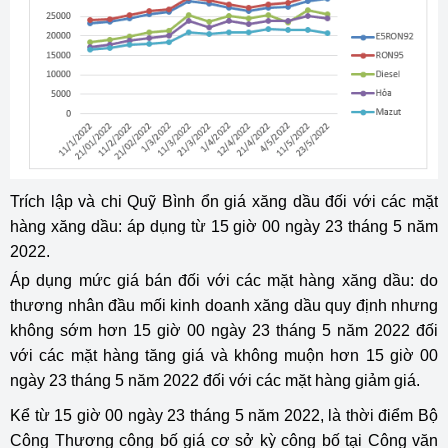
Trích lập và chi Quỹ Bình ổn giá xăng dầu đối với các mặt
hàng xăng dầu: áp dụng từ 15 giờ 00 ngày 23 tháng 5 năm
2022.
Áp dụng mức giá bán đối với các mặt hàng xăng dầu: do
thương nhân đầu mối kinh doanh xăng dầu quy định nhưng
không sớm hơn 15 giờ 00 ngày 23 tháng 5 năm 2022 đối
với các mặt hàng tăng giá và không muộn hơn 15 giờ 00
ngày 23 tháng 5 năm 2022 đối với các mặt hàng giảm giá.
Kể từ 15 giờ 00 ngày 23 tháng 5 năm 2022, là thời điểm Bộ
Công Thương công bố giá cơ sở kỳ công bố tại Công văn