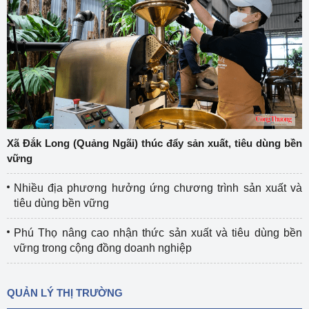
Xã Đắk Long (Quảng Ngãi) thúc đẩy sản xuất, tiêu dùng bền
vững
Nhiều địa phương hưởng ứng chương trình sản xuất và
tiêu dùng bền vững
Phú Thọ nâng cao nhận thức sản xuất và tiêu dùng bền
vững trong cộng đồng doanh nghiệp
QUẢN LÝ THỊ TRƯỜNG