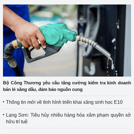
Bộ Công Thương yêu cầu tăng cường kiểm tra kinh doanh
bán lẻ xăng dầu, đảm bảo nguồn cung
Thông tin mới về tình hình triển khai xăng sinh học E10
Lạng Sơn: Tiêu hủy nhiều hàng hóa xâm phạm quyền sở
hữu trí tuệ