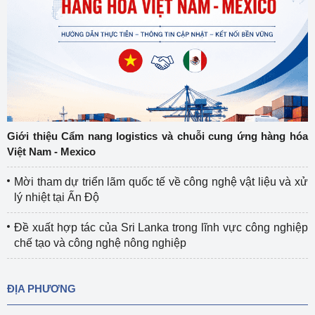
Giới thiệu Cẩm nang logistics và chuỗi cung ứng hàng hóa
Việt Nam - Mexico
Mời tham dự triển lãm quốc tế về công nghệ vật liệu và xử
lý nhiệt tại Ấn Độ
Đề xuất hợp tác của Sri Lanka trong lĩnh vực công nghiệp
chế tạo và công nghệ nông nghiệp
ĐỊA PHƯƠNG