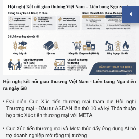
Hội nghị kết nối giao thương Việt Nam - Liên bang Nga diễn
ra ngày 5/8
Đại diện Cục Xúc tiến thương mại tham dự Hội nghị
Thương mại - Đầu tư ASEAN lần thứ 10 và ký Thỏa thuận
hợp tác Xúc tiến thương mại với META
Cục Xúc tiến thương mại và Meta thúc đẩy ứng dụng AI hỗ
trợ doanh nghiệp mở rộng thị trường