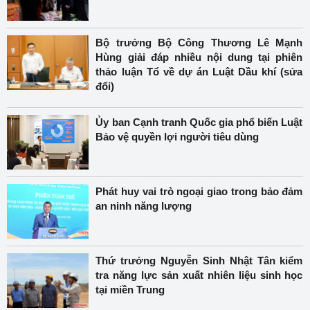
Bộ trưởng Bộ Công Thương Lê Mạnh
Hùng giải đáp nhiều nội dung tại phiên
thảo luận Tổ về dự án Luật Dầu khí (sửa
đổi)
Ủy ban Cạnh tranh Quốc gia phổ biến Luật
Bảo vệ quyền lợi người tiêu dùng
Phát huy vai trò ngoại giao trong bảo đảm
an ninh năng lượng
Thứ trưởng Nguyễn Sinh Nhật Tân kiểm
tra năng lực sản xuất nhiên liệu sinh học
tại miền Trung