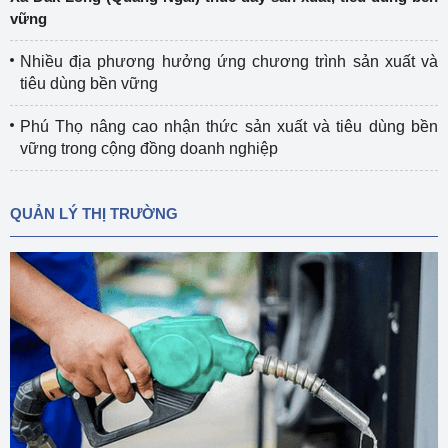
vững
Nhiều địa phương hưởng ứng chương trình sản xuất và
tiêu dùng bền vững
Phú Thọ nâng cao nhận thức sản xuất và tiêu dùng bền
vững trong cộng đồng doanh nghiệp
QUẢN LÝ THỊ TRƯỜNG