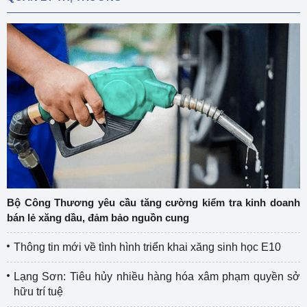
Bộ Công Thương yêu cầu tăng cường kiểm tra kinh doanh
bán lẻ xăng dầu, đảm bảo nguồn cung
Thông tin mới về tình hình triển khai xăng sinh học E10
Lạng Sơn: Tiêu hủy nhiều hàng hóa xâm phạm quyền sở
hữu trí tuệ