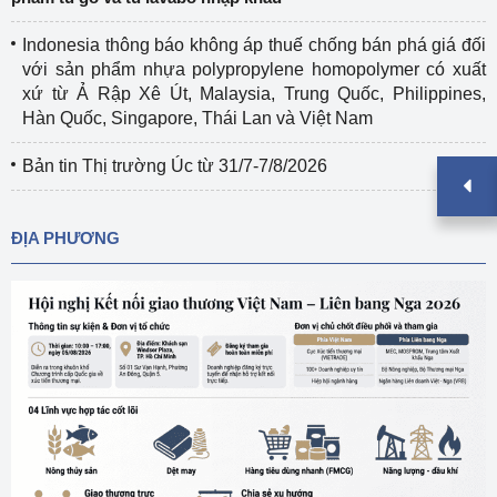
Indonesia thông báo không áp thuế chống bán phá giá đối
với sản phẩm nhựa polypropylene homopolymer có xuất
xứ từ Ả Rập Xê Út, Malaysia, Trung Quốc, Philippines,
Hàn Quốc, Singapore, Thái Lan và Việt Nam
Bản tin Thị trường Úc từ 31/7-7/8/2026
ĐỊA PHƯƠNG