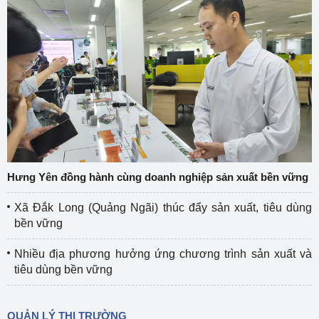
Hưng Yên đồng hành cùng doanh nghiệp sản xuất bền vững
Xã Đắk Long (Quảng Ngãi) thúc đẩy sản xuất, tiêu dùng
bền vững
Nhiều địa phương hưởng ứng chương trình sản xuất và
tiêu dùng bền vững
QUẢN LÝ THỊ TRƯỜNG