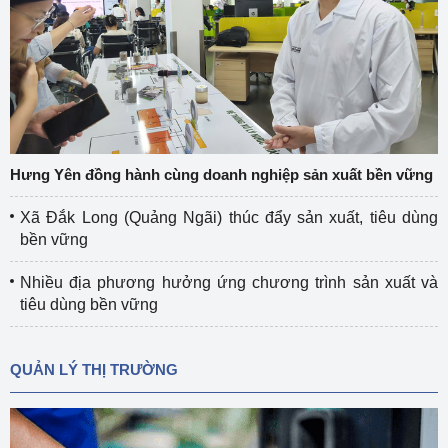
Hưng Yên đồng hành cùng doanh nghiệp sản xuất bền vững
Xã Đắk Long (Quảng Ngãi) thúc đẩy sản xuất, tiêu dùng
bền vững
Nhiều địa phương hưởng ứng chương trình sản xuất và
tiêu dùng bền vững
QUẢN LÝ THỊ TRƯỜNG