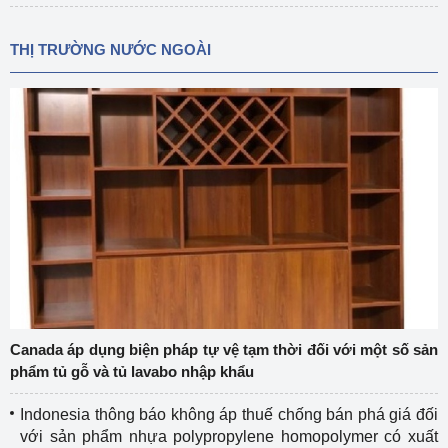
THỊ TRƯỜNG NƯỚC NGOÀI
Canada áp dụng biện pháp tự vệ tạm thời đối với một số sản
phẩm tủ gỗ và tủ lavabo nhập khẩu
Indonesia thông báo không áp thuế chống bán phá giá đối
với sản phẩm nhựa polypropylene homopolymer có xuất