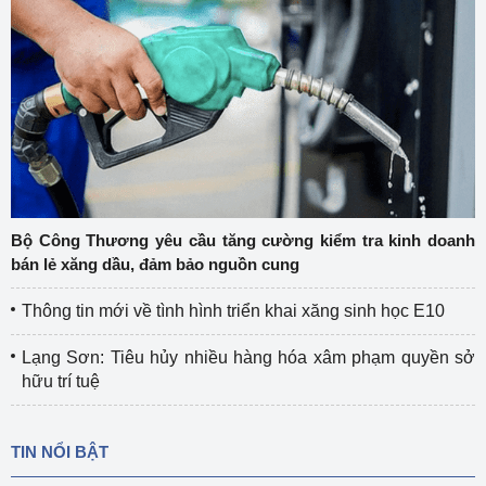
Bộ Công Thương yêu cầu tăng cường kiểm tra kinh doanh
bán lẻ xăng dầu, đảm bảo nguồn cung
Thông tin mới về tình hình triển khai xăng sinh học E10
Lạng Sơn: Tiêu hủy nhiều hàng hóa xâm phạm quyền sở
hữu trí tuệ
TIN NỔI BẬT