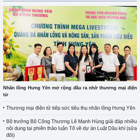
Nhãn lồng Hưng Yên mở rộng đầu ra nhờ thương mại điện
tử
Thương mại điện tử tiếp sức tiêu thụ nhãn lồng Hưng Yên
Bộ trưởng Bộ Công Thương Lê Mạnh Hùng giải đáp nhiều
nội dung tại phiên thảo luận Tổ về dự án Luật Dầu khí (sửa
đổi)