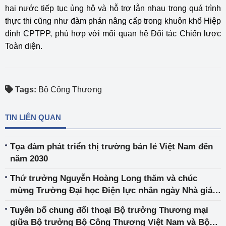
hai nước tiếp tục ủng hộ và hỗ trợ lẫn nhau trong quá trình
thực thi cũng như đàm phán nâng cấp trong khuôn khổ Hiệp
định CPTPP, phù hợp với mối quan hệ Đối tác Chiến lược
Toàn diện.
Tags:
Bộ Công Thương
TIN LIÊN QUAN
Tọa đàm phát triển thị trường bán lẻ Việt Nam đến
năm 2030
Thứ trưởng Nguyễn Hoàng Long thăm và chúc
mừng Trường Đại học Điện lực nhân ngày Nhà giáo
Việt Nam 20/11
Tuyên bố chung đối thoại Bộ trưởng Thương mại
giữa Bộ trưởng Bộ Công Thương Việt Nam và Bộ