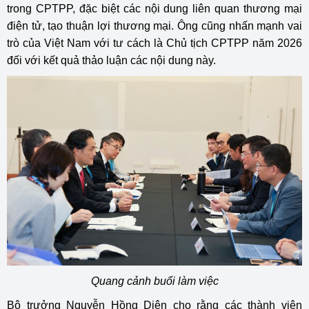
trong
CPTPP
, đặc biệt các nội dung liên quan thương mại
điện tử, tạo thuận lợi thương mại. Ông cũng nhấn mạnh vai
trò của Việt Nam với tư cách là Chủ tịch CPTPP năm 2026
đối với kết quả thảo luận các nội dung này.
Quang cảnh buổi làm việc
Bộ trưởng Nguyễn Hồng Diên cho rằng các thành viên