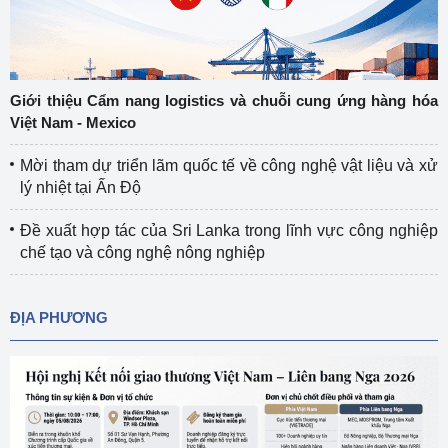
Giới thiệu Cẩm nang logistics và chuỗi cung ứng hàng hóa
Việt Nam - Mexico
Mời tham dự triển lãm quốc tế về công nghệ vật liệu và xử
lý nhiệt tại Ấn Độ
Đề xuất hợp tác của Sri Lanka trong lĩnh vực công nghiệp
chế tạo và công nghệ nông nghiệp
ĐỊA PHƯƠNG