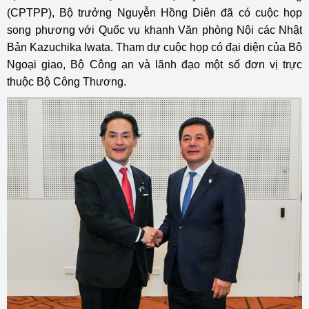
(CPTPP), Bộ trưởng Nguyễn Hồng Diên đã có cuộc họp
song phương với Quốc vụ khanh Văn phòng Nội các Nhật
Bản Kazuchika Iwata. Tham dự cuộc họp có đại diện của Bộ
Ngoại giao, Bộ Công an và lãnh đạo một số đơn vị trực
thuộc
Bộ Công Thương
.