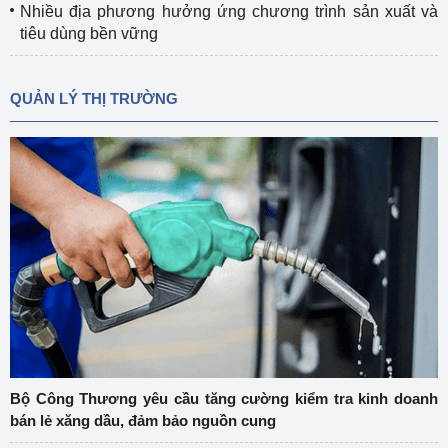
Nhiều địa phương hưởng ứng chương trình sản xuất và
tiêu dùng bền vững
QUẢN LÝ THỊ TRƯỜNG
Bộ Công Thương yêu cầu tăng cường kiểm tra kinh doanh
bán lẻ xăng dầu, đảm bảo nguồn cung