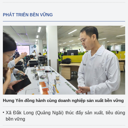
PHÁT TRIỂN BỀN VỮNG
Hưng Yên đồng hành cùng doanh nghiệp sản xuất bền vững
Xã Đắk Long (Quảng Ngãi) thúc đẩy sản xuất, tiêu dùng
bền vững