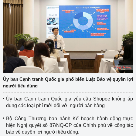
Ủy ban Cạnh tranh Quốc gia phổ biến Luật Bảo vệ quyền lợi
người tiêu dùng
Ủy ban Cạnh tranh Quốc gia yêu cầu Shopee không áp
dụng các loại phí mới đối với người bán hàng
Bộ Công Thương ban hành Kế hoạch hành động thực
hiện Nghị quyết số 87/NQ-CP của Chính phủ về công tác
bảo vệ quyền lợi người tiêu dùng.